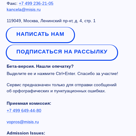
Факс:
+7 499 236-21-05
kancela@misis.ru
119049, Москва, Ленинский пр-кт, д. 4, стр. 1
НАПИСАТЬ НАМ
ПОДПИСАТЬСЯ НА РАССЫЛКУ
Бета-версия. Нашли опечатку?
Выделите ее и нажмите Ctrl+Enter. Спасибо за участие!
Сервис предназначен только для отправки сообщений
об орфографических и пунктуационных ошибках.
Приемная комиссия:
+7 499 649-44-80
vopros@misis.ru
Admission Issues: