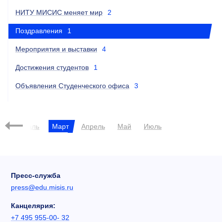
НИТУ МИСИС меняет мир
2
Поздравления
1
Мероприятия и выставки
4
Достижения студентов
1
Объявления Студенческого офиса
3
Февраль
Март
Апрель
Май
Июль
Пресс-служба
press@edu.misis.ru
Канцелярия:
+7 495 955-00- 32