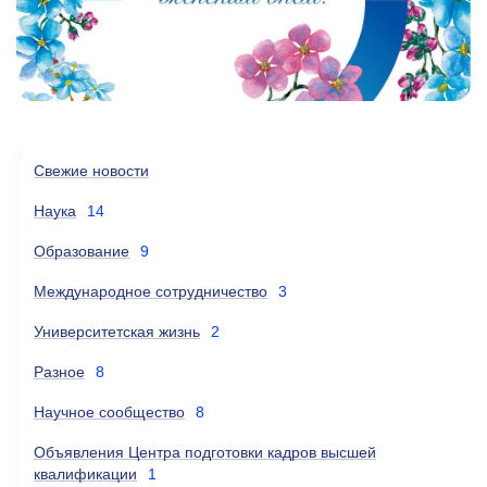
Свежие новости
Наука
14
Образование
9
Международное сотрудничество
3
Университетская жизнь
2
Разное
8
Научное сообщество
8
Объявления Центра подготовки кадров высшей
квалификации
1