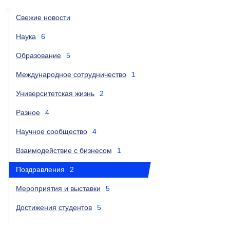
Свежие новости
Наука
6
Образование
5
Международное сотрудничество
1
Университетская жизнь
2
Разное
4
Научное сообщество
4
Взаимодействие с бизнесом
1
Поздравления
2
Мероприятия и выставки
5
Достижения студентов
5