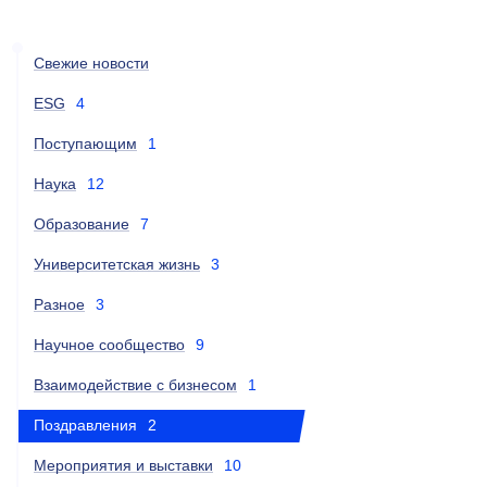
Свежие новости
ESG
4
Поступающим
1
Наука
12
Образование
7
Университетская жизнь
3
Разное
3
Научное сообщество
9
Взаимодействие с бизнесом
1
Поздравления
2
Мероприятия и выставки
10