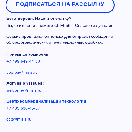
ПОДПИСАТЬСЯ НА РАССЫЛКУ
Бета-версия. Нашли опечатку?
Выделите ее и нажмите Ctrl+Enter. Спасибо за участие!
Сервис предназначен только для отправки сообщений
об орфографических и пунктуационных ошибках.
Приемная комиссия:
+7 499 649-44-80
vopros@misis.ru
Admission Issues:
welcome@misis.ru
Центр коммерциализации технологий
+7 495 638-46-57
cctt@misis.ru