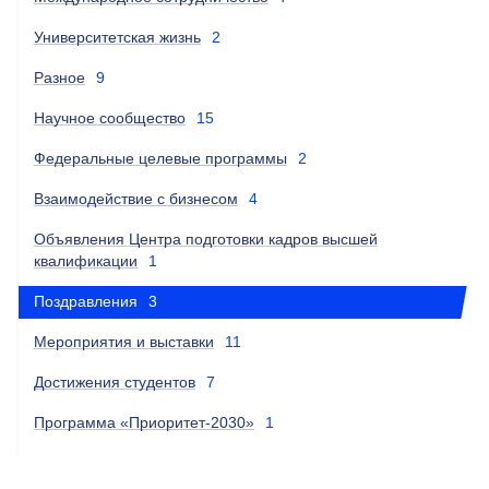
Университетская жизнь
2
Разное
9
Научное сообщество
15
Федеральные целевые программы
2
Взаимодействие с бизнесом
4
Объявления Центра подготовки кадров высшей
квалификации
1
Поздравления
3
Мероприятия и выставки
11
Достижения студентов
7
Программа «Приоритет-2030»
1