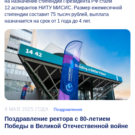
на назначение стипендии Президента РФ стали
12 аспирантов НИТУ МИСИС. Размер ежемесячной
стипендии составит 75 тысяч рублей, выплата
назначается на срок от 1 года до 4 лет.
9 МАЯ 2025 ГОДА
Поздравления
Поздравление ректора с 80-летием
Победы в Великой Отечественной войне