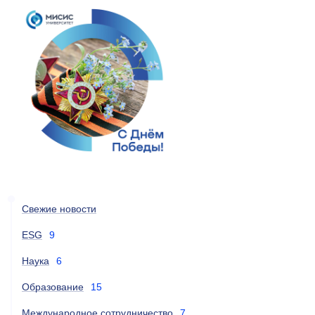
Свежие новости
ESG
9
Наука
6
Образование
15
Международное сотрудничество
7