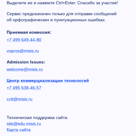
Выделите ее и нажмите Ctrl+Enter. Спасибо за участие!
Сервис предназначен только для отправки сообщений
об орфографических и пунктуационных ошибках.
Приемная комиссия:
+7 499 649-44-80
vopros@misis.ru
Admission Issues:
welcome@misis.ru
Центр коммерциализации технологий
+7 495 638-46-57
cctt@misis.ru
Техническая поддержка сайта:
site@edu.misis.ru
Карта сайта