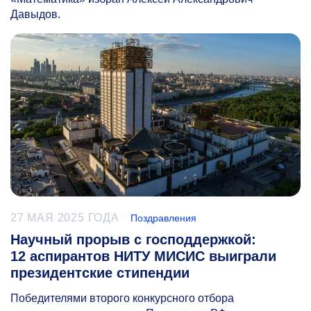
Давыдов.
27 МАЯ 2025 ГОДА
Поздравления
Научный прорыв с господдержкой:
12 аспирантов НИТУ МИСИС выиграли
президентские стипендии
Победителями второго конкурсного отбора