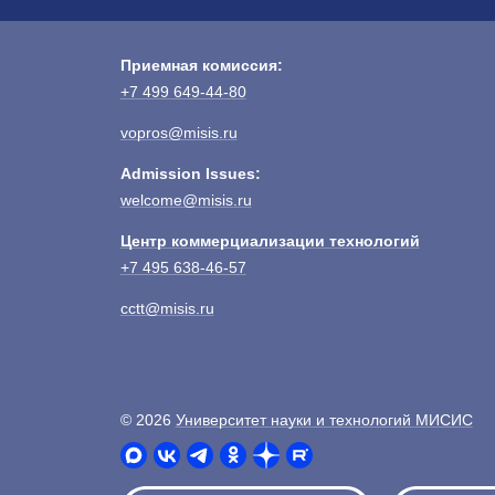
Приемная комиссия:
+7 499 649-44-80
vopros@misis.ru
Admission Issues:
welcome@misis.ru
Центр коммерциализации технологий
+7 495 638-46-57
cctt@misis.ru
©
2026
Университет науки и технологий МИСИС