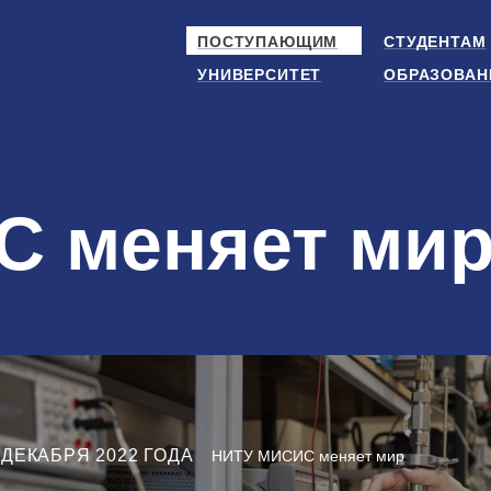
ПОСТУПАЮЩИМ
СТУДЕНТАМ
УНИВЕРСИТЕТ
ОБРАЗОВАН
 меняет ми
 ДЕКАБРЯ 2022 ГОДА
НИТУ МИСИС меняет мир