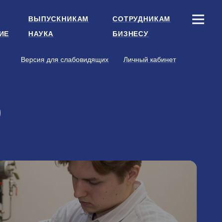
ВЫПУСКНИКАМ
СОТРУДНИКАМ
ИЕ
НАУКА
БИЗНЕСУ
Версия для слабовидящих
Личный кабинет
р