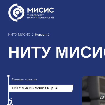
НИТУ МИСИС
Новости
НИТУ МИСИС
Свежие новости
НИТУ МИСИС меняет мир
4
28