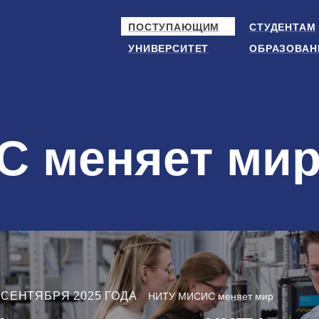
ПОСТУПАЮЩИМ
СТУДЕНТАМ
УНИВЕРСИТЕТ
ОБРАЗОВАН
 меняет ми
 СЕНТЯБРЯ 2025 ГОДА
НИТУ МИСИС меняет мир