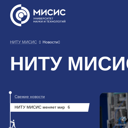
НИТУ МИСИС
Новости
НИТУ МИСИС
Свежие новости
НИТУ МИСИС меняет мир
6
25