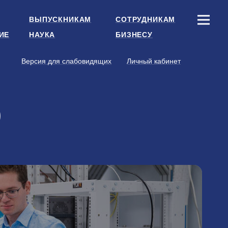
ВЫПУСКНИКАМ
СОТРУДНИКАМ
ИЕ
НАУКА
БИЗНЕСУ
Версия для слабовидящих
Личный кабинет
р