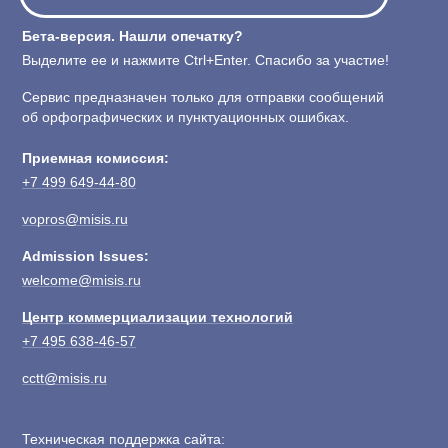
Бета-версия. Нашли опечатку?
Выделите ее и нажмите Ctrl+Enter. Спасибо за участие!
Сервис предназначен только для отправки сообщений
об орфографических и пунктуационных ошибках.
Приемная комиссия:
+7 499 649-44-80
vopros@misis.ru
Admission Issues:
welcome@misis.ru
Центр коммерциализации технологий
+7 495 638-46-57
cctt@misis.ru
Техническая поддержка сайта: