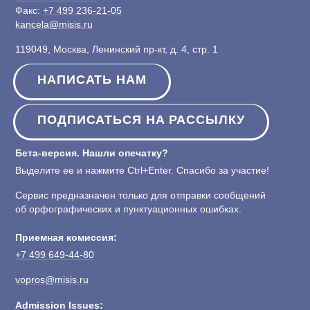
Факс:
+7 499 236-21-05
kancela@misis.ru
119049, Москва, Ленинский пр-кт, д. 4, стр. 1
НАПИСАТЬ НАМ
ПОДПИСАТЬСЯ НА РАССЫЛКУ
Бета-версия. Нашли опечатку?
Выделите ее и нажмите Ctrl+Enter. Спасибо за участие!
Сервис предназначен только для отправки сообщений
об орфографических и пунктуационных ошибках.
Приемная комиссия:
+7 499 649-44-80
vopros@misis.ru
Admission Issues: