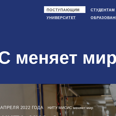
ПОСТУПАЮЩИМ
СТУДЕНТАМ
УНИВЕРСИТЕТ
ОБРАЗОВАН
 меняет ми
 АПРЕЛЯ 2022 ГОДА
НИТУ МИСИС меняет мир