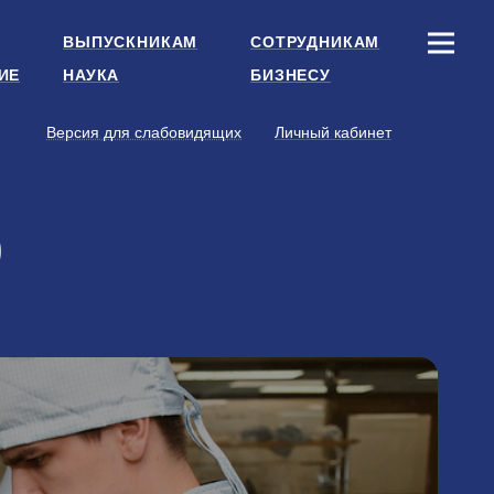
ВЫПУСКНИКАМ
СОТРУДНИКАМ
ИЕ
НАУКА
БИЗНЕСУ
Версия для слабовидящих
Личный кабинет
р