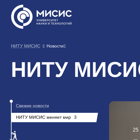
НИТУ МИСИС
Новости
НИТУ МИСИС
Свежие новости
НИТУ МИСИС меняет мир
3
25