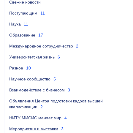
Свежие новости
Поступающим
11
Наука
11
Образование
17
Международное сотрудничество
2
Университетская жизнь
6
Разное
10
Научное сообщество
5
Взаимодействие с бизнесом
3
Объявления Центра подготовки кадров высшей
квалификации
2
НИТУ МИСИС меняет мир
4
Мероприятия и выставки
3