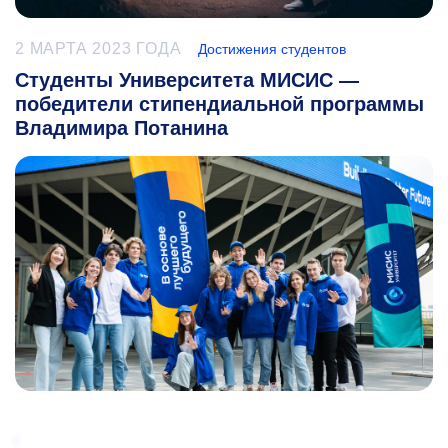
2 МАРТА 2023 ГОДА
Достижения студентов
Студенты Университета МИСИС —
победители стипендиальной программы
Владимира Потанина