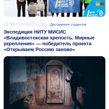
13 МАРТА 2023 ГОДА
Достижения студентов
Экспедиция НИТУ МИСИС
«Владивостокская крепость. Мирные
укрепления» — победитель проекта
«Открываем Россию заново»