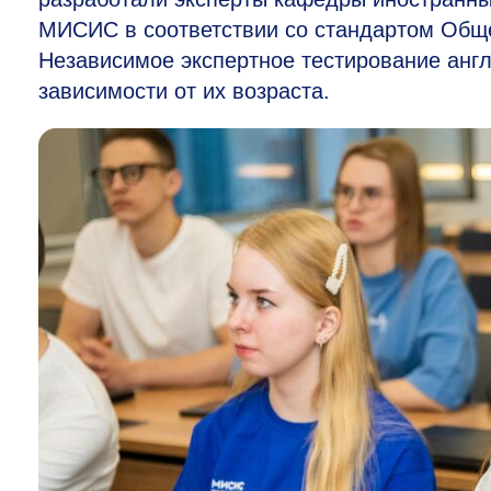
МИСИС в соответствии со стандартом Общ
Независимое экспертное тестирование анг
зависимости от их возраста.