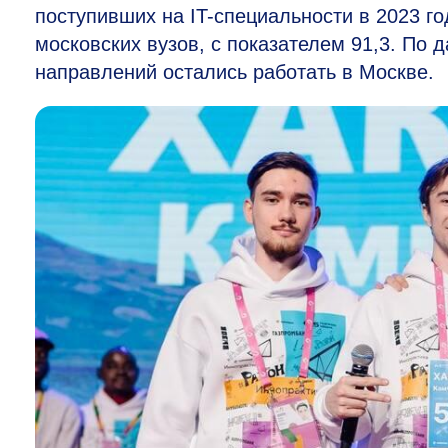
поступивших на IT-специальности в 2023 
московских вузов, с показателем 91,3. По 
направлений остались работать в Москве.