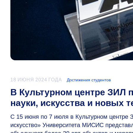
18 ИЮНЯ 2024 ГОДА
Достижения студентов
В Культурном центре ЗИЛ 
науки, искусства и новых 
С 15 июня по 7 июля в Культурном центре
искусство» Университета МИСИС представл