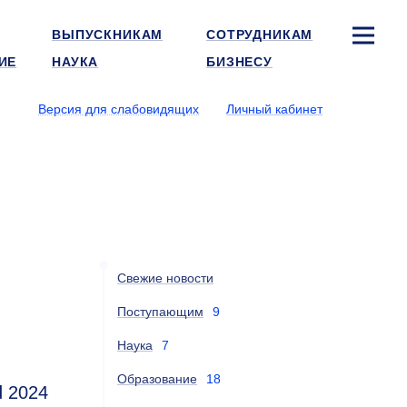
ВЫПУСКНИКАМ
СОТРУДНИКАМ
ИЕ
НАУКА
БИЗНЕСУ
Версия для слабовидящих
Личный кабинет
Свежие новости
Поступающим
9
Наука
7
Образование
18
d 2024