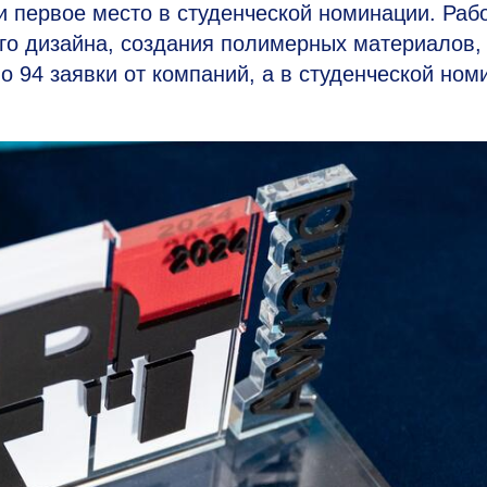
первое место в студенческой номинации. Раб
о дизайна, создания полимерных материалов,
ло 94 заявки от компаний, а в студенческой ном