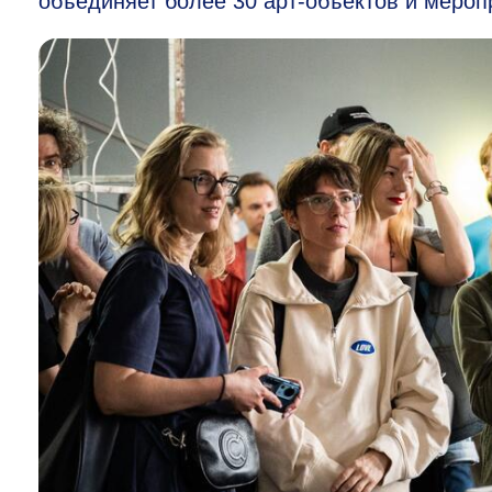
объединяет более 30 арт-объектов и мероп