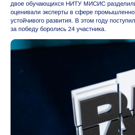
двое обучающихся НИТУ МИСИС разделили 
оценивали эксперты в сфере промышленног
устойчивого развития. В этом году поступи
за победу боролись 24 участника.