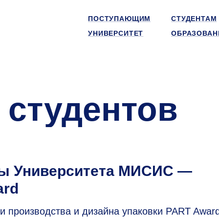
ПОСТУПАЮЩИМ
СТУДЕНТАМ
УНИВЕРСИТЕТ
ОБРАЗОВАН
 студентов
ты Университета МИСИС —
ard
и производства и дизайна упаковки PART Awar