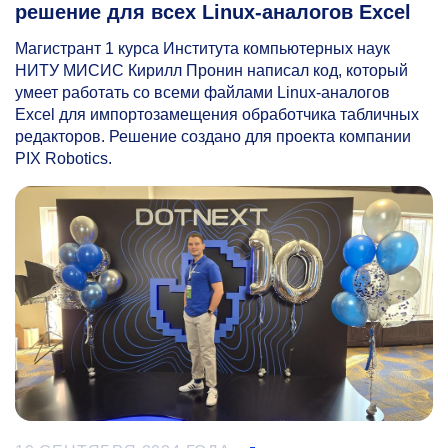
решение для всех Linux-аналогов Excel
Магистрант 1 курса Института компьютерных наук
НИТУ МИСИС Кирилл Пронин написал код, который
умеет работать со всеми файлами Linux-аналогов
Excel для импортозамещения обработчика табличных
редакторов. Решение создано для проекта компании
PIX Robotics.