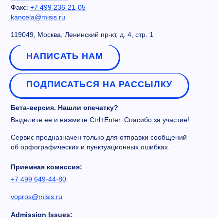
Факс:
+7 499 236-21-05
kancela@misis.ru
119049, Москва, Ленинский пр-кт, д. 4, стр. 1
НАПИСАТЬ НАМ
ПОДПИСАТЬСЯ НА РАССЫЛКУ
Бета-версия. Нашли опечатку?
Выделите ее и нажмите Ctrl+Enter. Спасибо за участие!
Сервис предназначен только для отправки сообщений
об орфографических и пунктуационных ошибках.
Приемная комиссия:
+7 499 649-44-80
vopros@misis.ru
Admission Issues: