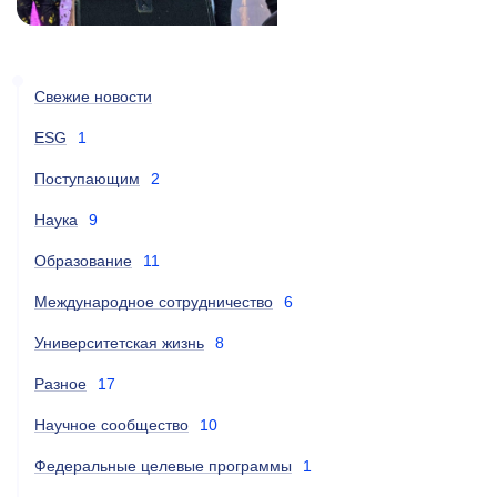
Свежие новости
ESG
1
Поступающим
2
Наука
9
Образование
11
Международное сотрудничество
6
Университетская жизнь
8
Разное
17
Научное сообщество
10
Федеральные целевые программы
1