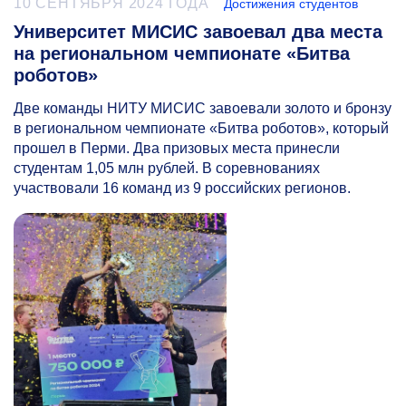
10 СЕНТЯБРЯ 2024 ГОДА
Достижения студентов
Университет МИСИС завоевал два места
на региональном чемпионате «Битва
роботов»
Две команды НИТУ МИСИС завоевали золото и бронзу
в региональном чемпионате «Битва роботов», который
прошел в Перми. Два призовых места принесли
студентам 1,05 млн рублей. В соревнованиях
участвовали 16 команд из 9 российских регионов.