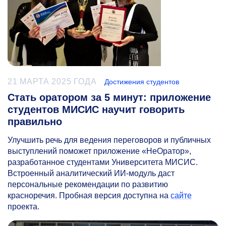
21 МАРТА 2025 ГОДА
Достижения студентов
Стать оратором за 5 минут: приложение
студентов МИСИС научит говорить
правильно
Улучшить речь для ведения переговоров и публичных
выступлений поможет приложение «НеОратор»,
разработанное студентами Университета МИСИС.
Встроенный аналитический ИИ-модуль даст
персональные рекомендации по развитию
красноречия. Пробная версия доступна на
сайте
проекта.