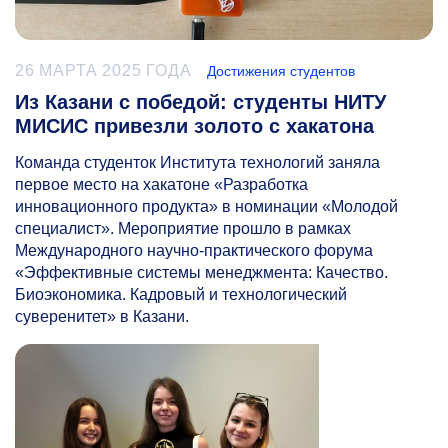
26 МАРТА 2025 ГОДА
Достижения студентов
Из Казани с победой: студенты НИТУ
МИСИС привезли золото с хакатона
Команда студенток Института технологий заняла
первое место на хакатоне «Разработка
инновационного продукта» в номинации «Молодой
специалист». Мероприятие прошло в рамках
Международного научно-практического форума
«Эффективные системы менеджмента: Качество.
Биоэкономика. Кадровый и технологический
суверенитет» в Казани.