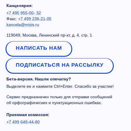
Канцелярия:
+7 495 955-00- 32
Факс:
+7 499 236-21-05
kancela@misis.ru
119049, Москва, Ленинский пр-кт, д. 4, стр. 1
НАПИСАТЬ НАМ
ПОДПИСАТЬСЯ НА РАССЫЛКУ
Бета-версия. Нашли опечатку?
Выделите ее и нажмите Ctrl+Enter. Спасибо за участие!
Сервис предназначен только для отправки сообщений
об орфографических и пунктуационных ошибках.
Приемная комиссия:
+7 499 649-44-80