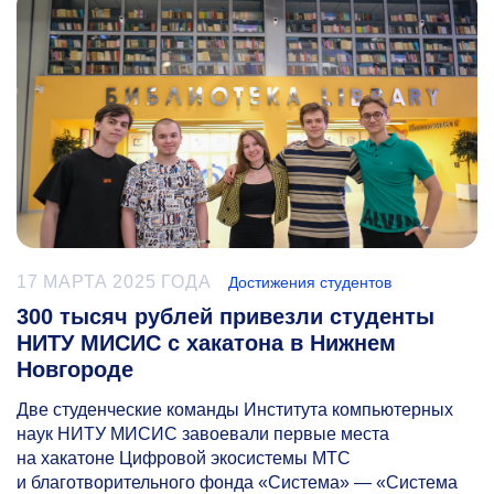
17 МАРТА 2025 ГОДА
Достижения студентов
300 тысяч рублей привезли студенты
НИТУ МИСИС с хакатона в Нижнем
Новгороде
Две студенческие команды Института компьютерных
наук НИТУ МИСИС завоевали первые места
на хакатоне Цифровой экосистемы МТС
и благотворительного фонда «Система» — «Система