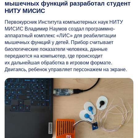
мышечных функций разработал студент
НИТУ МИСИС
Первокурсник Института компьютерных наук НИТУ
МИСИС Владимир Наумов создал программно-
аппаратный комплекс «ЛИС» для реабилитации
мышечных функций у детей. Прибор считывает
биологические показатели человека, данные
передаются на компьютер, где происходит
их дальнейшая обработка в игровом формате.
Двигаясь, ребенок управляет персонажем на экране.