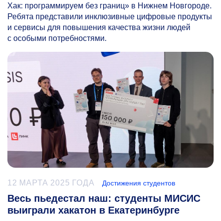
Хак: программируем без границ» в Нижнем Новгороде.
Ребята представили инклюзивные цифровые продукты
и сервисы для повышения качества жизни людей
с особыми потребностями.
12 МАРТА 2025 ГОДА
Достижения студентов
Весь пьедестал наш: студенты МИСИС
выиграли хакатон в Екатеринбурге