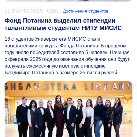
11 МАРТА 2025 ГОДА
Достижения студентов
Фонд Потанина выделил стипендии
талантливым студентам НИТУ МИСИС
16 студентов Университета МИСИС стали
победителями конкурса Фонда Потанина. В прошлом
году число победителей составило 5 человек. Начиная
с февраля 2025 года до окончания обучения они будут
получать ежемесячную именную стипендию
Владимира Потанина в размере 25 тысяч рублей.