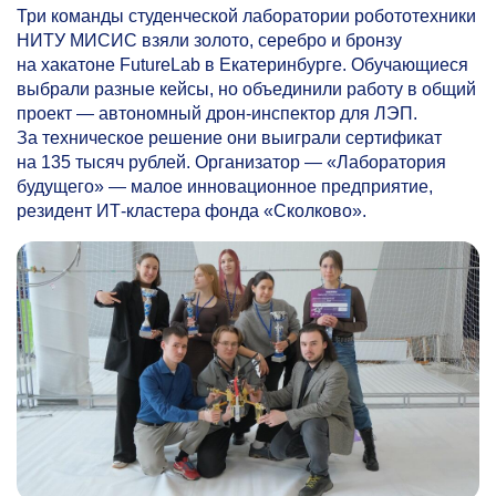
Три команды студенческой лаборатории робототехники
НИТУ МИСИС взяли золото, серебро и бронзу
на хакатоне FutureLab в Екатеринбурге. Обучающиеся
выбрали разные кейсы, но объединили работу в общий
проект — автономный дрон-инспектор для ЛЭП.
За техническое решение они выиграли сертификат
на 135 тысяч рублей. Организатор — «Лаборатория
будущего» — малое инновационное предприятие,
резидент ИТ-кластера фонда «Сколково».