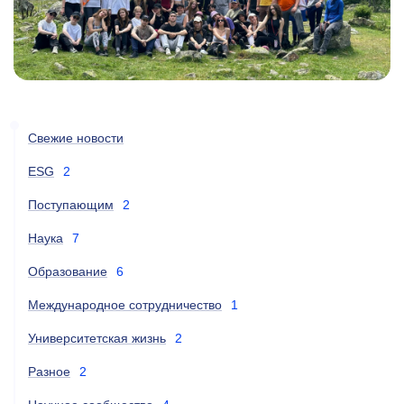
Свежие новости
ESG
2
Поступающим
2
Наука
7
Образование
6
Международное сотрудничество
1
Университетская жизнь
2
Разное
2