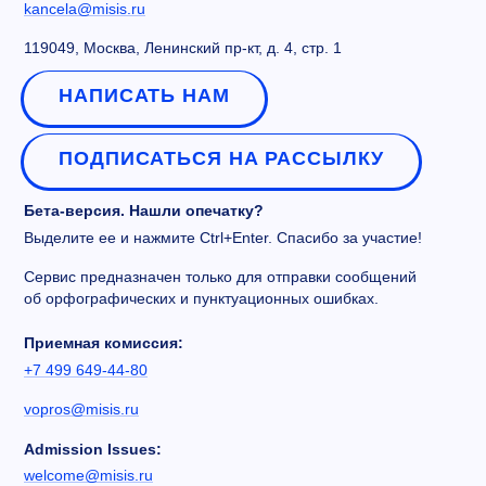
kancela@misis.ru
119049, Москва, Ленинский пр-кт, д. 4, стр. 1
НАПИСАТЬ НАМ
ПОДПИСАТЬСЯ НА РАССЫЛКУ
Бета-версия. Нашли опечатку?
Выделите ее и нажмите Ctrl+Enter. Спасибо за участие!
Сервис предназначен только для отправки сообщений
об орфографических и пунктуационных ошибках.
Приемная комиссия:
+7 499 649-44-80
vopros@misis.ru
Admission Issues:
welcome@misis.ru