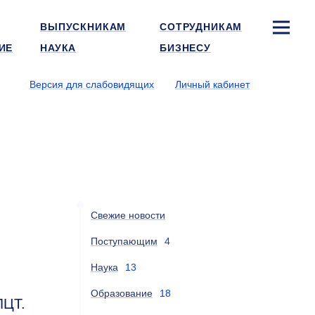
ВЫПУСКНИКАМ
СОТРУДНИКАМ
ИЕ
НАУКА
БИЗНЕСУ
Версия для слабовидящих
Личный кабинет
Свежие новости
Поступающим
4
Наука
13
Образование
18
ЛЦТ.