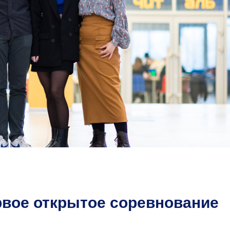
вое открытое соревнование