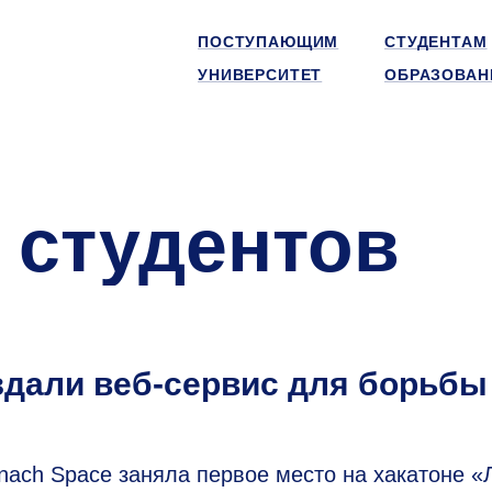
ПОСТУПАЮЩИМ
СТУДЕНТАМ
УНИВЕРСИТЕТ
ОБРАЗОВАН
 студентов
дали веб-сервис для борьбы
ch Space заняла первое место на хакатоне «