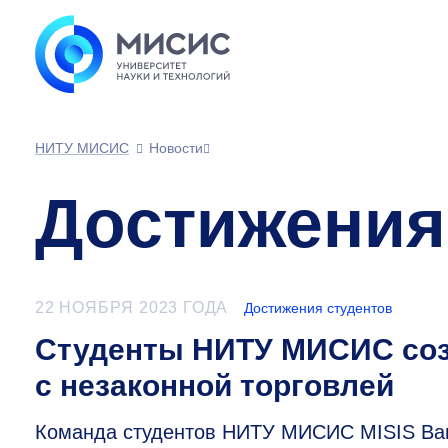
НИТУ МИСИС
Новости
Достижения
22 НОЯБРЯ 2023 ГОДА
Достижения студентов
Студенты НИТУ МИСИС соз
с незаконной торговлей
Команда студентов НИТУ МИСИС MISIS Bana