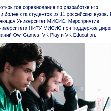
открытое соревнование по разработке игр
более ста студентов из 11 российских вузов.
ляющая Университет МИСИС. Мероприятие
университета НИТУ МИСИС при поддержке дире
аний Owl Games, VK Play и VK Education.