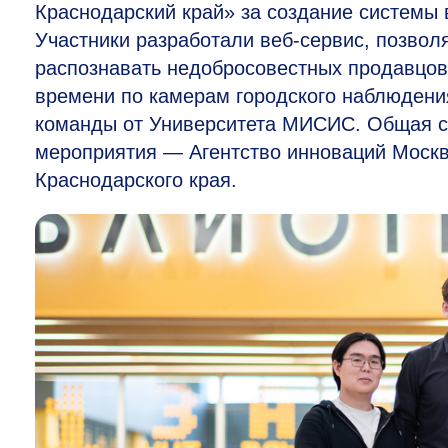
Краснодарский край» за создание системы 
Участники разработали веб-сервис, позво
распознавать недобросовестных продавцов,
времени по камерам городского наблюдения
команды от Университета МИСИС. Общая с
мероприятия — Агентство инноваций Москв
Краснодарского края.