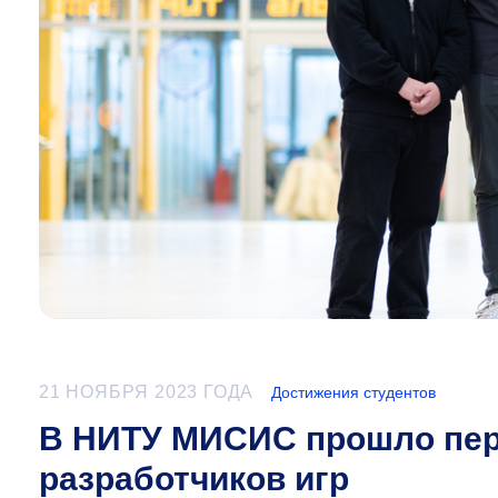
21 НОЯБРЯ 2023 ГОДА
Достижения студентов
В НИТУ МИСИС прошло пер
разработчиков игр