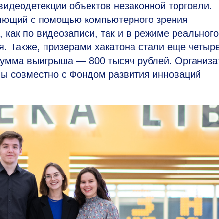
видеодетекции объектов незаконной торговли.
ляющий с помощью компьютерного зрения
 как по видеозаписи, так и в режиме реального
. Также, призерами хакатона стали еще четыр
умма выигрыша — 800 тысяч рублей. Организа
ы совместно с Фондом развития инноваций