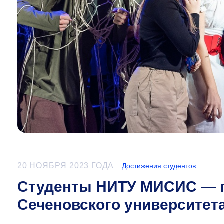
20 НОЯБРЯ 2023 ГОДА
Достижения студентов
Студенты НИТУ МИСИС — п
Сеченовского университет