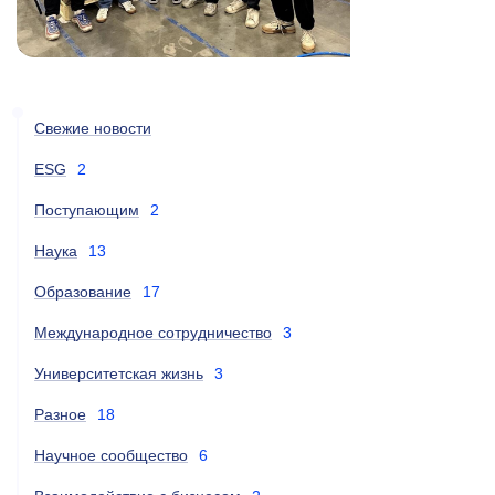
Свежие новости
ESG
2
Поступающим
2
Наука
13
Образование
17
Международное сотрудничество
3
Университетская жизнь
3
Разное
18
Научное сообщество
6