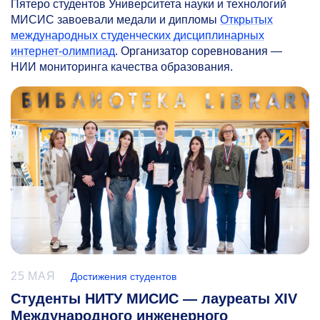
Пятеро студентов Университета науки и технологий
МИСИС завоевали медали и дипломы
Открытых
международных студенческих дисциплинарных
интернет-олимпиад
. Организатор соревнования —
НИИ мониторинга качества образования.
25 МАЯ
Достижения студентов
Студенты НИТУ МИСИС — лауреаты XIV
Международного инженерного