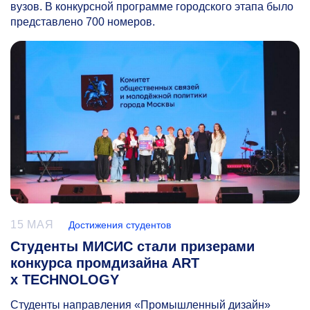
вузов. В конкурсной программе городского этапа было
представлено 700 номеров.
15 МАЯ
Достижения студентов
Студенты МИСИС стали призерами
конкурса промдизайна ART
x TECHNOLOGY
Студенты направления «Промышленный дизайн»