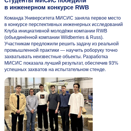
Студенты МИСИС победили
в инженерном конкурсе RWB
Команда Университета МИСИС заняла первое место
в конкурсе перспективных инженерных исследований
Клуба инициативной молодёжи компании RWB
(объединённой компании Wildberries & Russ).
Участникам предложили решить задачу из реальной
промышленной практики — научить роборуку точно
захватывать неизвестные объекты. Разработка
МИСИС показала лучший результат, обеспечив 93%
успешных захватов на испытательном стенде.