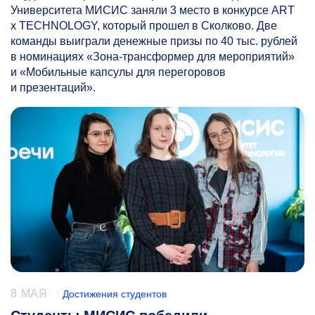
Университета МИСИС заняли 3 место в конкурсе ART
x TECHNOLOGY, который прошел в Сколково. Две
команды выиграли денежные призы по 40 тыс. рублей
в номинациях «Зона-трансформер для мероприятий»
и «Мобильные капсулы для перегоровов
и презентаций».
8 МАЯ
Достижения студентов