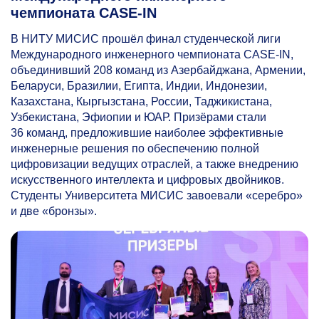
чемпионата CASE-IN
В НИТУ МИСИС прошёл финал студенческой лиги
Международного инженерного чемпионата CASE-IN,
объединивший 208 команд из Азербайджана, Армении,
Беларуси, Бразилии, Египта, Индии, Индонезии,
Казахстана, Кыргызстана, России, Таджикистана,
Узбекистана, Эфиопии и ЮАР. Призёрами стали
36 команд, предложившие наиболее эффективные
инженерные решения по обеспечению полной
цифровизации ведущих отраслей, а также внедрению
искусственного интеллекта и цифровых двойников.
Студенты Университета МИСИС завоевали «серебро»
и две «бронзы».