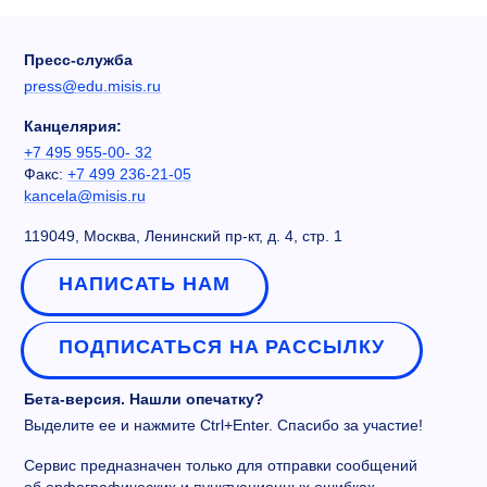
Пресс-служба
press@edu.misis.ru
Канцелярия:
+7 495 955-00- 32
Факс:
+7 499 236-21-05
kancela@misis.ru
119049, Москва, Ленинский пр-кт, д. 4, стр. 1
НАПИСАТЬ НАМ
ПОДПИСАТЬСЯ НА РАССЫЛКУ
Бета-версия. Нашли опечатку?
Выделите ее и нажмите Ctrl+Enter. Спасибо за участие!
Сервис предназначен только для отправки сообщений