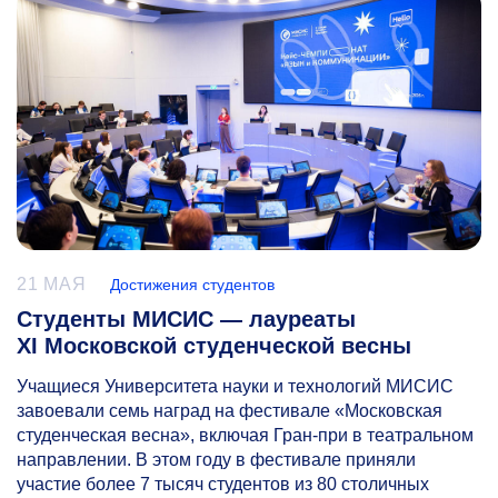
21 МАЯ
Достижения студентов
Студенты МИСИС — лауреаты
XI Московской студенческой весны
Учащиеся Университета науки и технологий МИСИС
завоевали семь наград на фестивале «Московская
студенческая весна», включая Гран-при в театральном
направлении. В этом году в фестивале приняли
участие более 7 тысяч студентов из 80 столичных