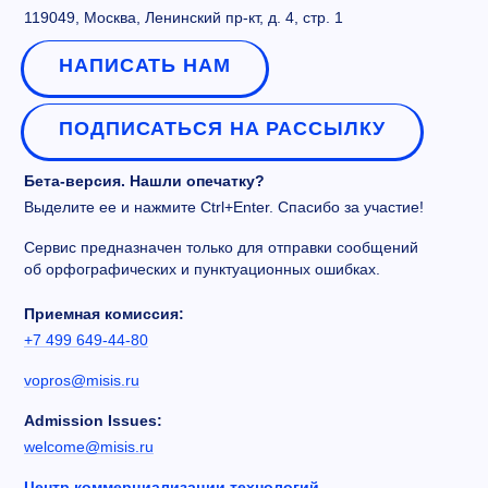
119049, Москва, Ленинский пр-кт, д. 4, стр. 1
НАПИСАТЬ НАМ
ПОДПИСАТЬСЯ НА РАССЫЛКУ
Бета-версия. Нашли опечатку?
Выделите ее и нажмите Ctrl+Enter. Спасибо за участие!
Сервис предназначен только для отправки сообщений
об орфографических и пунктуационных ошибках.
Приемная комиссия:
+7 499 649-44-80
vopros@misis.ru
Admission Issues:
welcome@misis.ru
Центр коммерциализации технологий