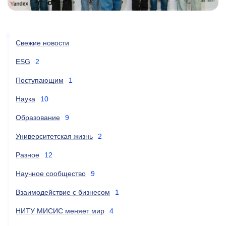
Свежие новости
ESG
2
Поступающим
1
Наука
10
Образование
9
Университетская жизнь
2
Разное
12
Научное сообщество
9
Взаимодействие с бизнесом
1
НИТУ МИСИС меняет мир
4