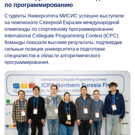
по программированию
Студенты Университета МИСИС успешно выступили
на чемпионате Северной Евразии международной
олимпиады по спортивному программированию
International Collegiate Programming Contest (ICPC).
Команды показали высокие результаты, подтвердив
сильные позиции университета в подготовке
специалистов в области алгоритмического
программирования.