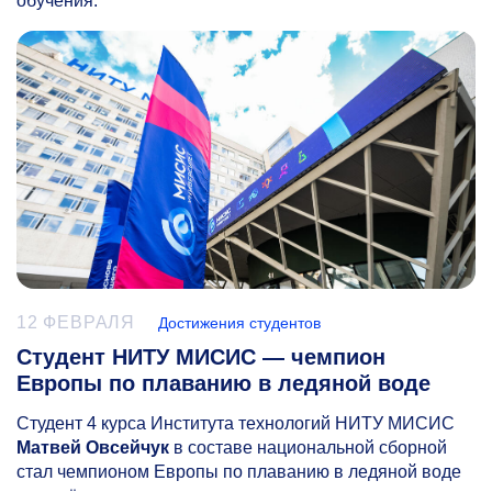
обучения.
12 ФЕВРАЛЯ
Достижения студентов
Студент НИТУ МИСИС — чемпион
Европы по плаванию в ледяной воде
Студент 4 курса Института технологий НИТУ МИСИС
Матвей Овсейчук
в составе национальной сборной
стал чемпионом Европы по плаванию в ледяной воде