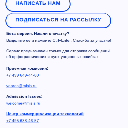
НАПИСАТЬ НАМ
ПОДПИСАТЬСЯ НА РАССЫЛКУ
Бета-версия. Нашли опечатку?
Выделите ее и нажмите Ctrl+Enter. Спасибо за участие!
Сервис предназначен только для отправки сообщений
об орфографических и пунктуационных ошибках.
Приемная комиссия:
+7 499 649-44-80
vopros@misis.ru
Admission Issues:
welcome@misis.ru
Центр коммерциализации технологий
+7 495 638-46-57