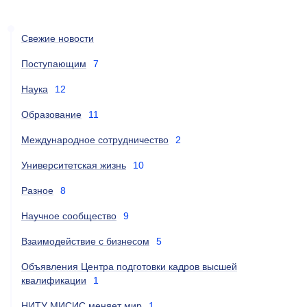
Свежие новости
Поступающим
7
Наука
12
Образование
11
Международное сотрудничество
2
Университетская жизнь
10
Разное
8
Научное сообщество
9
Взаимодействие с бизнесом
5
Объявления Центра подготовки кадров высшей
квалификации
1
НИТУ МИСИС меняет мир
1