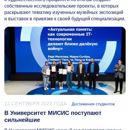
собственные исследовательские проекты, в которых
раскрывают тематику изученных музейных экспозиций
и выставок в привязке к своей будущей специализации.
12 СЕНТЯБРЯ 2023 ГОДА
Достижения студентов
В Университет МИСИС поступают
сильнейшие