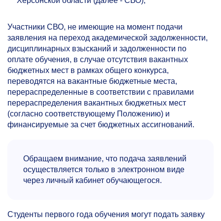
Херсонской области (далее - СВО);
Участники СВО, не имеющие на момент подачи
заявления на переход академической задолженности,
дисциплинарных взысканий и задолженности по
оплате обучения, в случае отсутствия вакантных
бюджетных мест в рамках общего конкурса,
переводятся на вакантные бюджетные места,
перераспределенные в соответствии с правилами
перераспределения вакантных бюджетных мест
(согласно соответствующему Положению) и
финансируемые за счет бюджетных ассигнований.
Обращаем внимание, что подача заявлений
осуществляется только в электронном виде
через личный кабинет обучающегося.
Студенты первого года обучения могут подать заявку