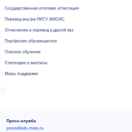
Государственная итоговая аттестация
Перевод внутри НИТУ МИСИС
Отчисление и перевод в другой вуз
Портфолио обучающегося
Платное обучение
Стипендии и выплаты
Меры поддержки
Пресс-служба
press@edu.misis.ru