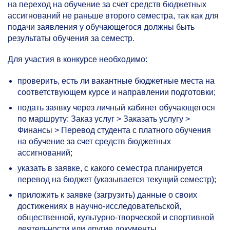
на переход на обучение за счет средств бюджетных
ассигнований не раньше второго семестра, так как для
подачи заявления у обучающегося должны быть
результаты обучения за семестр.
Для участия в конкурсе необходимо:
проверить, есть ли вакантные бюджетные места на
соответствующем курсе и направлении подготовки;
подать заявку через личный кабинет обучающегося
по маршруту: Заказ услуг > Заказать услугу >
Финансы > Перевод студента с платного обучения
на обучение за счет средств бюджетных
ассигнований;
указать в заявке, с какого семестра планируется
перевод на бюджет (указывается текущий семестр);
приложить к заявке (загрузить) данные о своих
достижениях в научно-исследовательской,
общественной, культурно-творческой и спортивной
деятельности или другие документы,