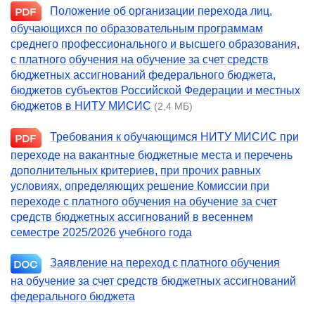
Положение об организации перехода лиц,
обучающихся по образовательным программам
среднего профессионального и высшего образования,
с платного обучения на обучение за счет средств
бюджетных ассигнований федерального бюджета,
бюджетов субъектов Российской Федерации и местных
бюджетов в НИТУ МИСИС
(2,4 МБ)
Требования к обучающимся
НИТУ МИСИС при
переходе на вакантные бюджетные места и перечень
дополнительных критериев, при прочих равных
условиях, определяющих решение Комиссии при
переходе с платного обучения на обучение за счет
средств бюджетных ассигнований в весеннем
семестре 2025/2026 учебного года
Заявление на переход с платного обучения
на обучение за счет средств бюджетных ассигнований
федерального бюджета