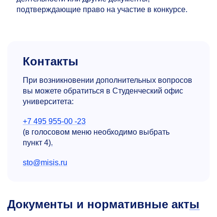
подтверждающие право на участие в конкурсе.
Контакты
При возникновении дополнительных вопросов
вы можете обратиться в Студенческий офис
университета:
+7 495 955-00 -23
(в голосовом меню необходимо выбрать
пункт 4)
.
sto@misis.ru
Документы и нормативные акт
ы