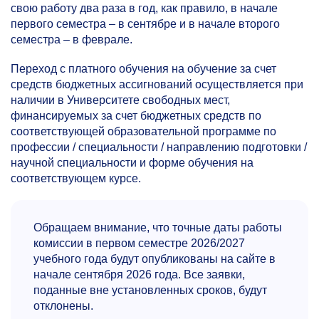
свою работу два раза в год, как правило, в начале
первого семестра – в сентябре и в начале второго
семестра – в феврале.
Переход с платного обучения на обучение за счет
средств бюджетных ассигнований осуществляется при
наличии в Университете свободных мест,
финансируемых за счет бюджетных средств по
соответствующей образовательной программе по
профессии / специальности / направлению подготовки /
научной специальности и форме обучения на
соответствующем курсе.
Обращаем внимание, что точные даты работы
комиссии в первом семестре 2026/2027
учебного года будут опубликованы на сайте в
начале сентября 2026 года.
Все заявки,
поданные вне установленных сроков, будут
отклонены.