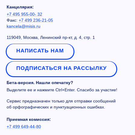
Канцелярия:
+7 495 955-00- 32
Факс:
+7 499 236-21-05
kancela@misis.ru
119049, Москва, Ленинский пр-кт, д. 4, стр. 1
НАПИСАТЬ НАМ
ПОДПИСАТЬСЯ НА РАССЫЛКУ
Бета-версия. Нашли опечатку?
Выделите ее и нажмите Ctrl+Enter. Спасибо за участие!
Сервис предназначен только для отправки сообщений
об орфографических и пунктуационных ошибках.
Приемная комиссия:
+7 499 649-44-80