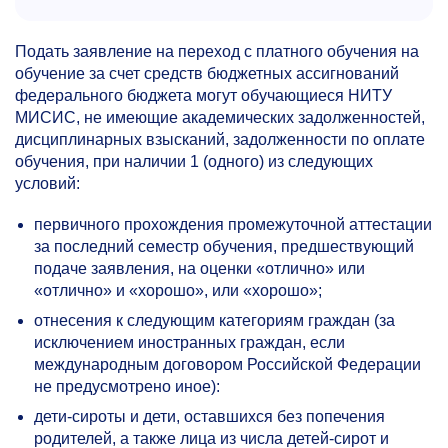
Подать заявление на переход с платного обучения на
обучение за счет средств бюджетных ассигнований
федерального бюджета могут обучающиеся НИТУ
МИСИС, не имеющие академических задолженностей,
дисциплинарных взысканий, задолженности по оплате
обучения, при наличии 1 (одного) из следующих
условий:
первичного прохождения промежуточной аттестации
за последний семестр обучения, предшествующий
подаче заявления, на оценки «отлично» или
«отлично» и «хорошо», или «хорошо»;
отнесения к следующим категориям граждан (за
исключением иностранных граждан, если
международным договором Российской Федерации
не предусмотрено иное):
дети-сироты и дети, оставшихся без попечения
родителей, а также лица из числа детей-сирот и