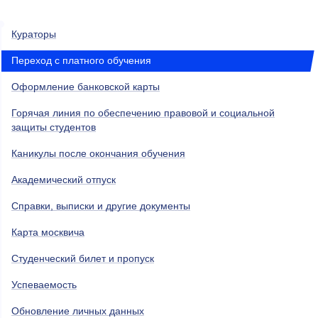
Кураторы
Переход с платного обучения
Оформление банковской карты
Горячая линия по обеспечению правовой и социальной
защиты студентов
Каникулы после окончания обучения
Академический отпуск
Справки, выписки и другие документы
Карта москвича
Студенческий билет и пропуск
Успеваемость
Обновление личных данных