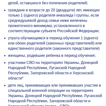
детей, оставшихся без попечения родителей;
граждане в возрасте до 20 (двадцати) лет, имеющих
только 1 (одного) родителя инвалида I группы, если
среднедушевой доход семьи ниже величины
прожиточного минимума, установленного в
соответствующем субъекте Российской Федерации;
утрата обучающимся в период обучения 1 (одного)
или обоих родителей (законных представителей) или
единственного родителя (законного представителя)
женщины, родившие ребенка в период обучения;
участники СВО на территориях Украины, Донецкой
Народной Республики, Луганской Народной
Республики, Запорожской области и Херсонской
области*
дети лиц, принимающих или принимавших участие в
специальной военной операции на территориях
Украины, Донецкой Народной Республики, Луганской
Народной Республики, Запорожской области и