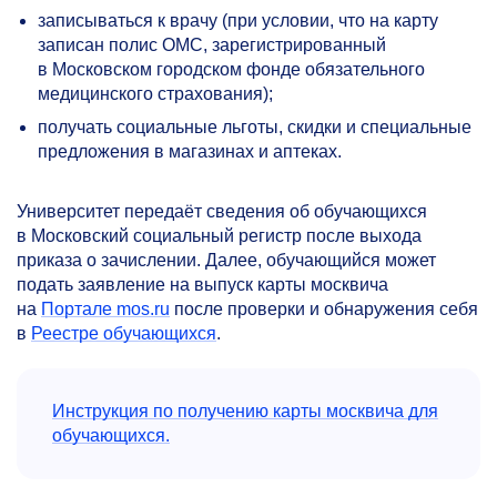
записываться к врачу (при условии, что на карту
записан полис ОМС, зарегистрированный
в Московском городском фонде обязательного
медицинского страхования);
получать социальные льготы, скидки и специальные
предложения в магазинах и аптеках.
Университет передаёт сведения об обучающихся
в Московский социальный регистр после выхода
приказа о зачислении. Далее, обучающийся может
подать заявление на выпуск карты москвича
на
Портале mos.ru
после проверки и обнаружения себя
в
Реестре обучающихся
.
Инструкция по получению карты москвича для
обучающихся.