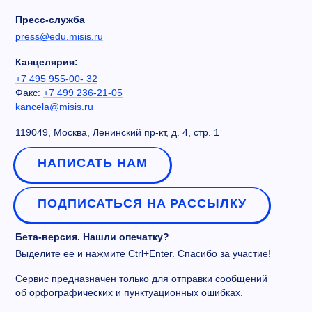
Пресс-служба
press@edu.misis.ru
Канцелярия:
+7 495 955-00- 32
Факс:
+7 499 236-21-05
kancela@misis.ru
119049, Москва, Ленинский пр-кт, д. 4, стр. 1
НАПИСАТЬ НАМ
ПОДПИСАТЬСЯ НА РАССЫЛКУ
Бета-версия. Нашли опечатку?
Выделите ее и нажмите Ctrl+Enter. Спасибо за участие!
Сервис предназначен только для отправки сообщений
об орфографических и пунктуационных ошибках.