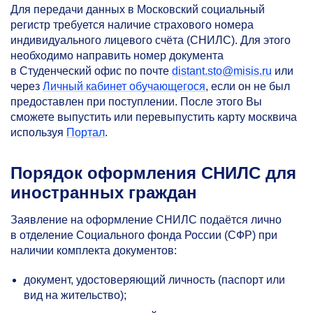
Для передачи данных в Московский социальный
регистр требуется наличие страхового номера
индивидуального лицевого счёта (СНИЛС). Для этого
необходимо направить номер документа
в Студенческий офис по почте
distant.sto@misis.ru
или
через
Личный кабинет обучающегося
, если он не был
предоставлен при поступлении. После этого Вы
сможете выпустить или перевыпустить карту москвича
используя
Портал
.
Порядок оформления СНИЛС для
иностранных граждан
Заявление на оформление СНИЛС подаётся лично
в отделение Социального фонда России (СФР) при
наличии комплекта документов:
документ, удостоверяющий личность (паспорт или
вид на жительство);