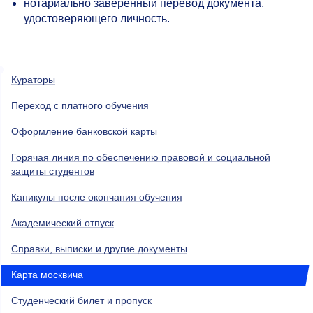
нотариально заверенный перевод документа,
удостоверяющего личность.
Кураторы
Переход с платного обучения
Оформление банковской карты
Горячая линия по обеспечению правовой и социальной
защиты студентов
Каникулы после окончания обучения
Академический отпуск
Справки, выписки и другие документы
Карта москвича
Студенческий билет и пропуск