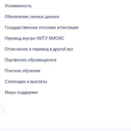
Успеваемость
Обновление личных данных
Государственная итоговая аттестация
Перевод внутри НИТУ МИСИС
Отчисление и перевод в другой вуз
Портфолио обучающегося
Платное обучение
Стипендии и выплаты
Меры поддержки