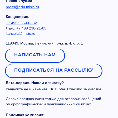
Пресс-служба
press@edu.misis.ru
Канцелярия:
+7 495 955-00- 32
Факс:
+7 499 236-21-05
kancela@misis.ru
119049, Москва, Ленинский пр-кт, д. 4, стр. 1
НАПИСАТЬ НАМ
ПОДПИСАТЬСЯ НА РАССЫЛКУ
Бета-версия. Нашли опечатку?
Выделите ее и нажмите Ctrl+Enter. Спасибо за участие!
Сервис предназначен только для отправки сообщений
об орфографических и пунктуационных ошибках.
Приемная комиссия: