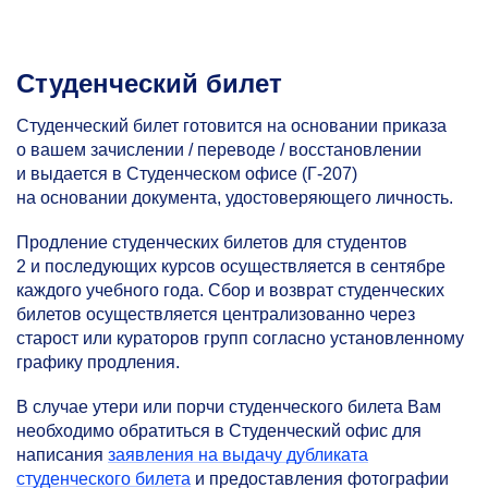
Студенческий билет
Студенческий билет готовится на основании приказа
о вашем зачислении / переводе / восстановлении
и выдается в Студенческом офисе (Г-207)
на основании документа, удостоверяющего личность.
Продление студенческих билетов для студентов
2 и последующих курсов осуществляется в сентябре
каждого учебного года. Сбор и возврат студенческих
билетов осуществляется централизованно через
старост или кураторов групп согласно установленному
графику продления.
В случае утери или порчи студенческого билета Вам
необходимо обратиться в Студенческий офис для
написания
заявления на выдачу дубликата
студенческого билета
и предоставления фотографии