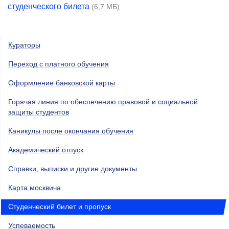
студенческого билета
(6,7 МБ)
Кураторы
Переход с платного обучения
Оформление банковской карты
Горячая линия по обеспечению правовой и социальной
защиты студентов
Каникулы после окончания обучения
Академический отпуск
Справки, выписки и другие документы
Карта москвича
Студенческий билет и пропуск
Успеваемость