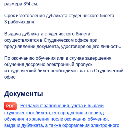
размера 3*4 см.
Срок изготовления дубликата студенческого билета —
3 рабочих дня.
Выдача дубликата студенческого билета
осуществляется в Студенческом офисе при
предъявлении документа, удостоверяющего личность.
По окончанию обучения или в случае завершения
обучения досрочно электронный пропуск
и студенческий билет необходимо сдать в Студенческий
офис.
Документы
Регламент заполнения, учета и выдачи
студенческого билета, его продления в период
обучения и хранения после окончания обучения,
выдачи дубликата, а также оформления электронного