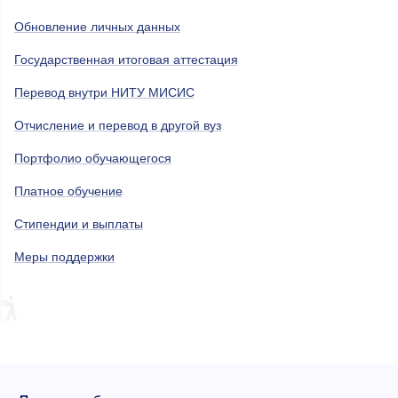
Обновление личных данных
Государственная итоговая аттестация
Перевод внутри НИТУ МИСИС
Отчисление и перевод в другой вуз
Портфолио обучающегося
Платное обучение
Стипендии и выплаты
Меры поддержки