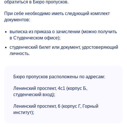
обратиться в Бюро пропусков.
При себе необходимо иметь следующий комплект
документов:
выписка из приказа о зачислении (можно получить
в Студенческом офисе);
студенческий билет или документ, удостоверяющий
личность.
Бюро пропусков расположены по адресам:
Ленинский проспект, 4с1 (корпус Б,
студенческий вход);
Ленинский проспект, 6 (корпус Г, Горный
институт);