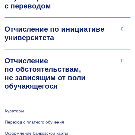
с переводом
Отчисление по инициативе
университета
Отчисление
по обстоятельствам,
не зависящим от воли
обучающегося
Кураторы
Переход с платного обучения
Оформление банковской карты