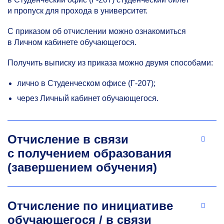
и пропуск для прохода в университет.
С приказом об отчислении можно ознакомиться
в Личном кабинете обучающегося.
Получить выписку из приказа можно двумя способами:
лично в Студенческом офисе (Г-207);
через Личный кабинет обучающегося.
Отчисление в связи
с получением образования
(завершением обучения)
Отчисление по инициативе
обучающегося / в связи