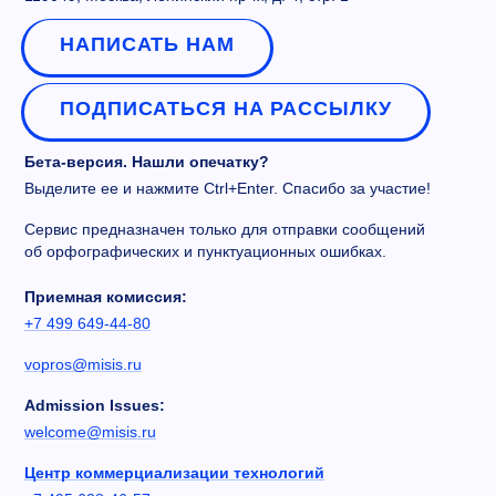
НАПИСАТЬ НАМ
ПОДПИСАТЬСЯ НА РАССЫЛКУ
Бета-версия. Нашли опечатку?
Выделите ее и нажмите Ctrl+Enter. Спасибо за участие!
Сервис предназначен только для отправки сообщений
об орфографических и пунктуационных ошибках.
Приемная комиссия:
+7 499 649-44-80
vopros@misis.ru
Admission Issues:
welcome@misis.ru
Центр коммерциализации технологий