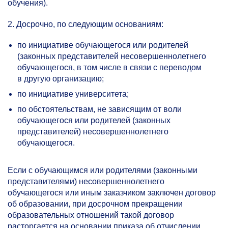
обучения).
2. Досрочно, по следующим основаниям:
по инициативе обучающегося или родителей
(законных представителей несовершеннолетнего
обучающегося, в том числе в связи с переводом
в другую организацию;
по инициативе университета;
по обстоятельствам, не зависящим от воли
обучающегося или родителей (законных
представителей) несовершеннолетнего
обучающегося.
Если с обучающимся или родителями (законными
представителями) несовершеннолетнего
обучающегося или иным заказчиком заключен договор
об образовании, при досрочном прекращении
образовательных отношений такой договор
расторгается на основании приказа об отчислении.