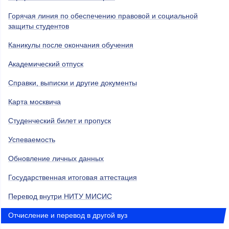
Горячая линия по обеспечению правовой и социальной
защиты студентов
Каникулы после окончания обучения
Академический отпуск
Справки, выписки и другие документы
Карта москвича
Студенческий билет и пропуск
Успеваемость
Обновление личных данных
Государственная итоговая аттестация
Перевод внутри НИТУ МИСИС
Отчисление и перевод в другой вуз