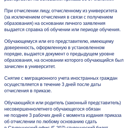
При отчислении лицу, отчисленному из университета
(за исключением отчисления в связи с получением
образования) на основании личного заявления
выдается справка об обучении или периоде обучения.
Обучающемуся или его представителю, имеющему
доверенность, оформленную в установленном
порядке, выдается документ о предыдущем уровне
образования, на основании которого обучающийся был
зачислен в университет.
Снятие с миграционного учета иностранных граждан
осуществляется в течение 3 дней после даты
отчисления в приказе.
Обучающийся или родитель (законный представитель)
несовершеннолетнего обучающегося обязан
не позднее 3 рабочих дней с момента издания приказа
об отчислении по любому основанию сдать
в Студенческий офис (Г-207) студенческий билет