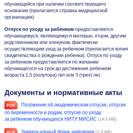
обучающейся при наличии соответствующего
основания (прилагается справка медицинской
организации).
Отпуск по уходу за ребенком
предоставляется
обучающемуся, являющемуся матерью, отцом, другим
родственником или опекуном, фактически
осуществляющим уход за ребенком (прилагается копия
свидетельства о рождении ребенка). Отпуск по уходу
за ребенком предоставляется по желанию
обучающегося на срок до достижения ребенком
возраста 1,5 (полутора) лет или 3 (трех) лет.
Документы и нормативные акты
Положение об академическом отпуске, отпуске
по беременности и родам, отпуске по уходу
за ребенком обучающихся НИТУ МИСИС
(14,5 МБ)
Универсальный бланк заявления
(2,4 МБ)