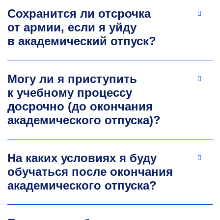
Сохранится ли отсрочка
от армии, если я уйду
в академический отпуск?
Могу ли я приступить
к учебному процессу
досрочно (до окончания
академического отпуска)?
На каких условиях я буду
обучаться после окончания
академического отпуска?