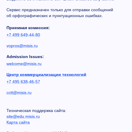
Сервис предназначен только для отправки сообщений
об орфографических и пунктуационных ошибках.
Приемная комиссия:
+7 499 649-44-80
vopros@misis.ru
Admission Issues:
welcome@misis.ru
Центр коммерциализации технологий
+7 495 638-46-57
cctt@misis.ru
Техническая поддержка сайта:
site@edu.misis.ru
Карта сайта