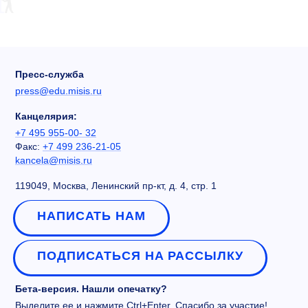
Пресс-служба
press@edu.misis.ru
Канцелярия:
+7 495 955-00- 32
Факс:
+7 499 236-21-05
kancela@misis.ru
119049, Москва, Ленинский пр-кт, д. 4, стр. 1
НАПИСАТЬ НАМ
ПОДПИСАТЬСЯ НА РАССЫЛКУ
Бета-версия. Нашли опечатку?
Выделите ее и нажмите Ctrl+Enter. Спасибо за участие!