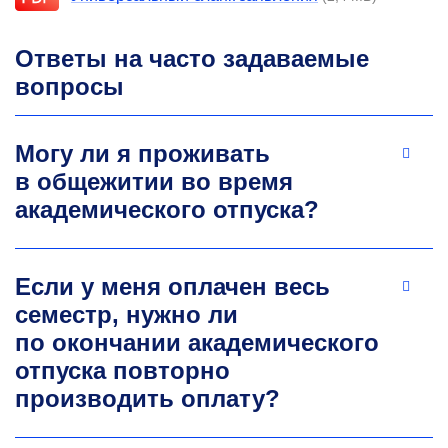
Ответы на часто задаваемые
вопросы
Могу ли я проживать
в общежитии во время
академического отпуска?
Если у меня оплачен весь
семестр, нужно ли
по окончании академического
отпуска повторно
производить оплату?