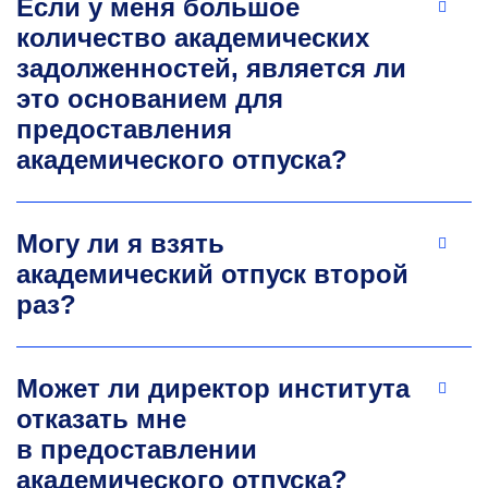
Если у меня большое
количество академических
задолженностей, является ли
это основанием для
предоставления
академического отпуска?
Могу ли я взять
академический отпуск второй
раз?
Может ли директор института
отказать мне
в предоставлении
академического отпуска?