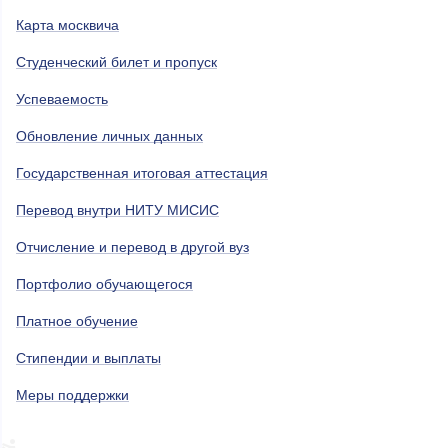
Карта москвича
Студенческий билет и пропуск
Успеваемость
Обновление личных данных
Государственная итоговая аттестация
Перевод внутри НИТУ МИСИС
Отчисление и перевод в другой вуз
Портфолио обучающегося
Платное обучение
Стипендии и выплаты
Меры поддержки