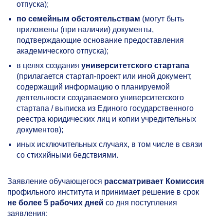
отпуска);
по семейным обстоятельствам
(могут быть
приложены (при наличии) документы,
подтверждающие основание предоставления
академического отпуска);
в целях создания
университетского стартапа
(прилагается стартап-проект или иной документ,
содержащий информацию о планируемой
деятельности создаваемого университетского
стартапа / выписка из Единого государственного
реестра юридических лиц и копии учредительных
документов);
иных исключительных случаях, в том числе в связи
со стихийными бедствиями.
Заявление обучающегося
рассматривает Комиссия
профильного института и принимает решение в срок
не более 5 рабочих дней
со дня поступления
заявления: