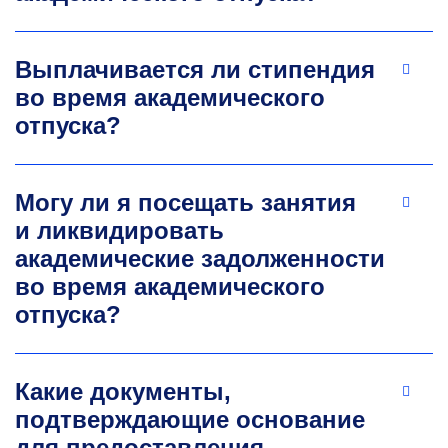
Выплачивается ли стипендия
во время академического
отпуска?
Могу ли я посещать занятия
и ликвидировать
академические задолженности
во время академического
отпуска?
Какие документы,
подтверждающие основание
для предоставления