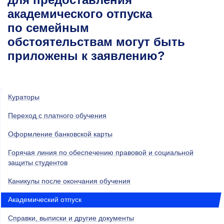
академического отпуска
по семейным
обстоятельствам могут быть
приложены к заявлению?
Кураторы
Переход с платного обучения
Оформление банковской карты
Горячая линия по обеспечению правовой и социальной
защиты студентов
Каникулы после окончания обучения
Академический отпуск
Справки, выписки и другие документы