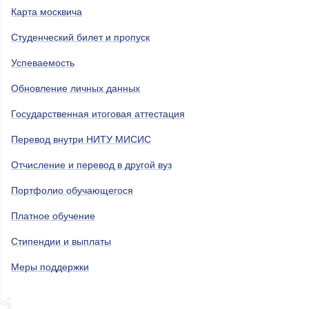
Карта москвича
Студенческий билет и пропуск
Успеваемость
Обновление личных данных
Государственная итоговая аттестация
Перевод внутри НИТУ МИСИС
Отчисление и перевод в другой вуз
Портфолио обучающегося
Платное обучение
Стипендии и выплаты
Меры поддержки