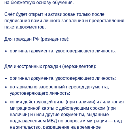
на бюджетную основу обучения.
Счёт будет открыт и активирован только после
подписания вами личного заявления и предоставления
пакета документов.
Для граждан РФ (резидентов):
оригинал документа, удостоверяющего личность.
Для иностранных граждан (нерезидентов):
оригинал документа, удостоверяющего личность;
нотариально заверенный перевод документа,
удостоверяющего личность;
копия действующей визы (при наличии) и / или копия
миграционной карты с действующим сроком (при
наличии) и / или другие документы, выданные
подразделением МВД по вопросам миграции — вид
на жительство, разрешение на временное