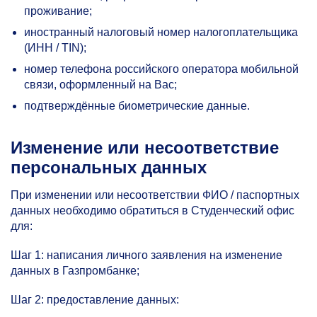
проживание;
иностранный налоговый номер налогоплательщика
(ИНН / TIN);
номер телефона российского оператора мобильной
связи, оформленный на Вас;
подтверждённые биометрические данные.
Изменение или несоответствие
персональных данных
При изменении или несоответствии ФИО / паспортных
данных необходимо обратиться в Студенческий офис
для:
Шаг 1: написания личного заявления на изменение
данных в Газпромбанке;
Шаг 2: предоставление данных: