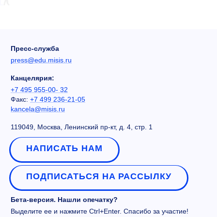
Пресс-служба
press@edu.misis.ru
Канцелярия:
+7 495 955-00- 32
Факс:
+7 499 236-21-05
kancela@misis.ru
119049, Москва, Ленинский пр-кт, д. 4, стр. 1
НАПИСАТЬ НАМ
ПОДПИСАТЬСЯ НА РАССЫЛКУ
Бета-версия. Нашли опечатку?
Выделите ее и нажмите Ctrl+Enter. Спасибо за участие!