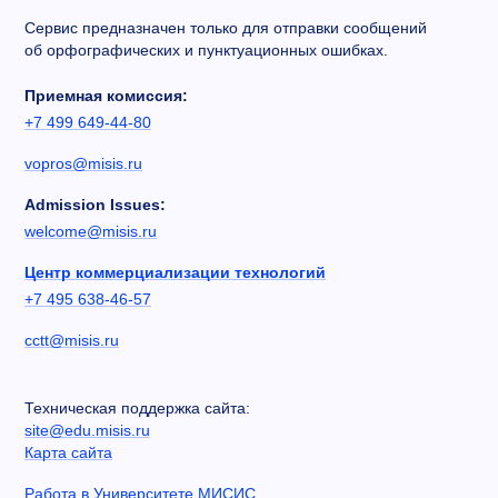
Сервис предназначен только для отправки сообщений
об орфографических и пунктуационных ошибках.
Приемная комиссия:
+7 499 649-44-80
vopros@misis.ru
Admission Issues:
welcome@misis.ru
Центр коммерциализации технологий
+7 495 638-46-57
cctt@misis.ru
Техническая поддержка сайта:
site@edu.misis.ru
Карта сайта
Работа в Университете МИСИС