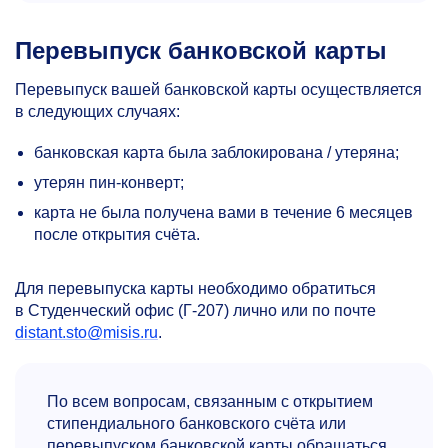
Перевыпуск банковской карты
Перевыпуск вашей банковской карты осуществляется
в следующих случаях:
банковская карта была заблокирована / утеряна;
утерян пин-конверт;
карта не была получена вами в течение 6 месяцев
после открытия счёта.
Для перевыпуска карты необходимо обратиться
в Студенческий офис (Г-207) лично или по почте
distant.sto@misis.ru
.
По всем вопросам, связанным с открытием
стипендиального банковского счёта или
перевыпуском банковской карты обращаться