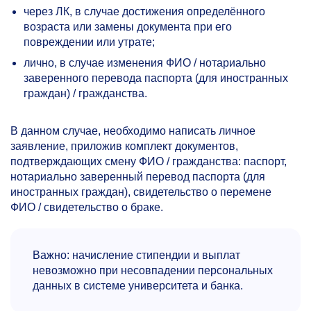
через ЛК, в случае достижения определённого
возраста или замены документа при его
повреждении или утрате;
лично, в случае изменения ФИО / нотариально
заверенного перевода паспорта (для иностранных
граждан) / гражданства.
В данном случае, необходимо написать личное
заявление, приложив комплект документов,
подтверждающих смену ФИО / гражданства: паспорт,
нотариально заверенный перевод паспорта (для
иностранных граждан), свидетельство о перемене
ФИО / свидетельство о браке.
Важно: начисление стипендии и выплат
невозможно при несовпадении персональных
данных в системе университета и банка.