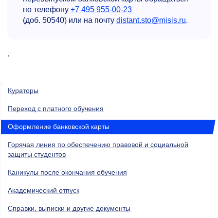
по телефону
+7 495 955-00-23
(доб. 50540) или на почту
distant.sto@misis.ru
.
.
Кураторы
Переход с платного обучения
Оформление банковской карты
Горячая линия по обеспечению правовой и социальной
защиты студентов
Каникулы после окончания обучения
Академический отпуск
Справки, выписки и другие документы