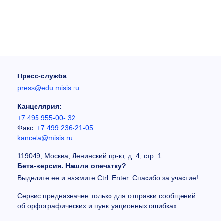
Пресс-служба
press@edu.misis.ru
Канцелярия:
+7 495 955-00- 32
Факс:
+7 499 236-21-05
kancela@misis.ru
119049, Москва, Ленинский пр-кт, д. 4, стр. 1
Бета-версия. Нашли опечатку?
Выделите ее и нажмите Ctrl+Enter. Спасибо за участие!
Сервис предназначен только для отправки сообщений
об орфографических и пунктуационных ошибках.