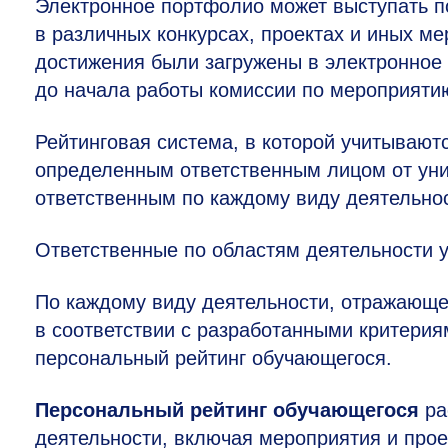
Электронное портфолио может выступать 
в различных конкурсах, проектах и иных ме
достижения были загружены в электронное
до начала работы комиссии по мероприяти
Рейтинговая система, в которой учитывают
определенным ответственным лицом от ун
ответственным по каждому виду деятельнос
Ответственные по областям деятельности у
По каждому виду деятельности, отражающ
в соответствии с разработанными критери
персональный рейтинг обучающегося.
Персональный рейтинг обучающегося
ра
деятельности, включая мероприятия и про