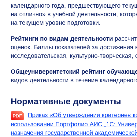
календарного года, предшествующего теку
на отлично» в учебной деятельности, котор
на текущем уровне подготовки.
Рейтинги по видам деятельности
рассчит
оценок. Баллы показателей за достижения в
исследовательская, культурно-творческая,
Общеуниверситетский рейтинг обучающ
видов деятельности в течение календарног
Нормативные документы
Приказ «Об утверждении критериев к
использовании Портфолио АИС „1С: Универ
назначения государственной академическ