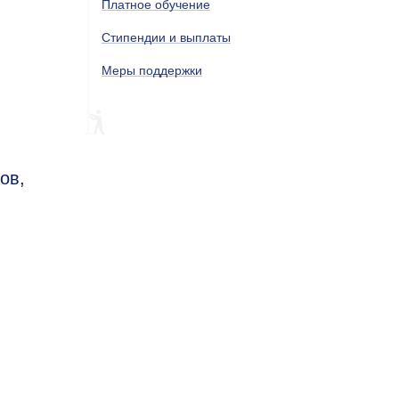
Платное обучение
Стипендии и выплаты
Меры поддержки
ов,