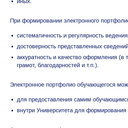
иных.
При формировании электронного портфоли
систематичность и регулярность ведения
достоверность представленных сведений
аккуратность и качество оформления (в 
грамот, благодарностей и т.п.).
Электронное портфолио обучающегося може
для предоставления самим обучающимся
внутри Университета для формирования 