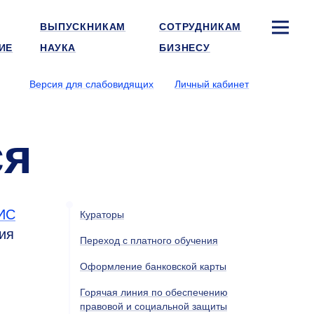
ВЫПУСКНИКАМ
СОТРУДНИКАМ
ИЕ
НАУКА
БИЗНЕСУ
Версия для слабовидящих
Личный кабинет
ся
СИС
Кураторы
ия
Переход с платного обучения
Оформление банковской карты
Горячая линия по обеспечению
правовой и социальной защиты