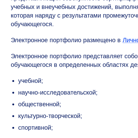
учебных и внеучебных достижений, выполн
которая наряду с результатами промежуточ
обучающегося.
Электронное портфолио размещено в
Личн
Электронное портфолио представляет собо
обучающегося в определенных областях де
учебной;
научно-исследовательской;
общественной;
культурно-творческой;
спортивной;