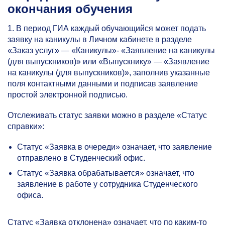
окончания обучения
1. В период ГИА каждый обучающийся может подать
заявку на каникулы в Личном кабинете в разделе
«Заказ услуг» — «Каникулы»- «Заявление на каникулы
(для выпускников)» или «Выпускнику» — «Заявление
на каникулы (для выпускников)», заполнив указанные
поля контактными данными и подписав заявление
простой электронной подписью.
Отслеживать статус заявки можно в разделе «Статус
справки»:
Статус «Заявка в очереди» означает, что заявление
отправлено в Студенческий офис.
Статус «Заявка обрабатывается» означает, что
заявление в работе у сотрудника Студенческого
офиса.
Статус «Заявка отклонена» означает, что по каким-то