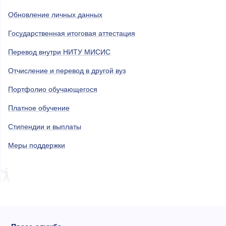
Обновление личных данных
Государственная итоговая аттестация
Перевод внутри НИТУ МИСИС
Отчисление и перевод в другой вуз
Портфолио обучающегося
Платное обучение
Стипендии и выплаты
Меры поддержки