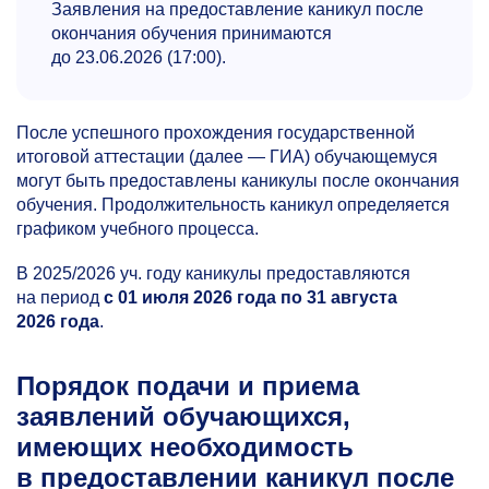
Заявления на предоставление каникул после
окончания обучения принимаются
до 23.06.2026 (17:00).
После успешного прохождения государственной
итоговой аттестации (далее — ГИА) обучающемуся
могут быть предоставлены каникулы после окончания
обучения. Продолжительность каникул определяется
графиком учебного процесса.
В 2025/2026 уч. году каникулы предоставляются
на период
с 01 июля 2026 года по 31 августа
2026 года
.
Порядок подачи и приема
заявлений обучающихся,
имеющих необходимость
в предоставлении каникул после