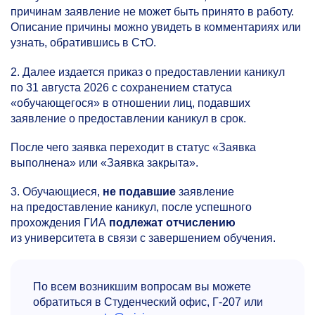
причинам заявление не может быть принято в работу.
Описание причины можно увидеть в комментариях или
узнать, обратившись в СтО.
2. Далее издается приказ о предоставлении каникул
по 31 августа 2026 с сохранением статуса
«обучающегося» в отношении лиц, подавших
заявление о предоставлении каникул в срок.
После чего заявка переходит в статус «Заявка
выполнена» или «Заявка закрыта».
3. Обучающиеся,
не подавшие
заявление
на предоставление каникул, после успешного
прохождения ГИА
подлежат отчислению
из университета в связи с завершением обучения.
По всем возникшим вопросам вы можете
обратиться в Студенческий офис, Г-207 или