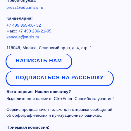
Пресс-служба
press@edu.misis.ru
Канцелярия:
+7 495 955-00- 32
Факс:
+7 499 236-21-05
kancela@misis.ru
119049, Москва, Ленинский пр-кт, д. 4, стр. 1
НАПИСАТЬ НАМ
ПОДПИСАТЬСЯ НА РАССЫЛКУ
Бета-версия. Нашли опечатку?
Выделите ее и нажмите Ctrl+Enter. Спасибо за участие!
Сервис предназначен только для отправки сообщений
об орфографических и пунктуационных ошибках.
Приемная комиссия: