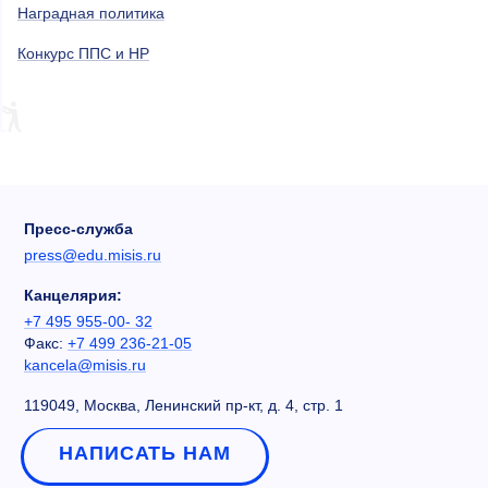
Наградная политика
Конкурс ППС и НР
Пресс-служба
press@edu.misis.ru
Канцелярия:
+7 495 955-00- 32
Факс:
+7 499 236-21-05
kancela@misis.ru
119049, Москва, Ленинский пр-кт, д. 4, стр. 1
НАПИСАТЬ НАМ