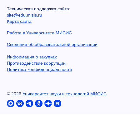
Техническая поддержка сайта:
site@edu.misis.ru
Карта сайта
Работа в Университете МИСИС
Сведения об образовательной организации
Информация о закупках
Противодействие коррупции
Политика конфиденциальности
©
2026
Университет науки и технологий МИСИС