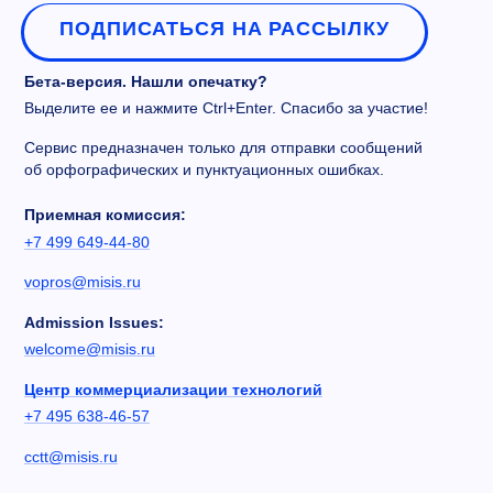
ПОДПИСАТЬСЯ НА РАССЫЛКУ
Бета-версия. Нашли опечатку?
Выделите ее и нажмите Ctrl+Enter. Спасибо за участие!
Сервис предназначен только для отправки сообщений
об орфографических и пунктуационных ошибках.
Приемная комиссия:
+7 499 649-44-80
vopros@misis.ru
Admission Issues:
welcome@misis.ru
Центр коммерциализации технологий
+7 495 638-46-57
cctt@misis.ru