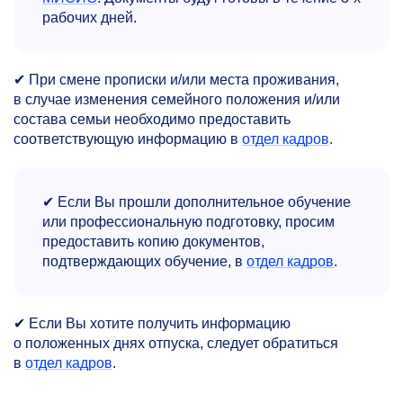
рабочих дней.
✔ При смене прописки и/или места проживания,
в случае изменения семейного положения и/или
состава семьи необходимо предоставить
соответствующую информацию в
отдел кадров
.
✔ Если Вы прошли дополнительное обучение
или профессиональную подготовку, просим
предоставить копию документов,
подтверждающих обучение, в
отдел кадров
.
✔ Если Вы хотите получить информацию
о положенных днях отпуска, следует обратиться
в
отдел кадров
.