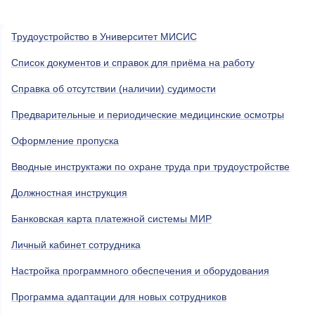
Трудоустройство в Университет МИСИС
Список документов и справок для приёма на работу
Справка об отсутствии (наличии) судимости
Предварительные и периодические медицинские осмотры
Оформление пропуска
Вводные инструктажи по охране труда при трудоустройстве
Должностная инструкция
Банковская карта платежной системы МИР
Личный кабинет сотрудника
Настройка программного обеспечения и оборудования
Программа адаптации для новых сотрудников