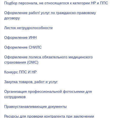
Подбор персонала, не относящегося к категории НР и ППС
Оформление работ/ услуг по гражданско-правовому
договору
Листок нетрудоспособности
Оформление ИНН
Оформление СНИЛС
Оформление полиса обязательного медицинского
страхования (ОМС)
Конкурс ППС И НР
Закупка товаров, работ и услуг
Организация профессиональной фотосъемки для
сотрудников
Правоустанавливающие документы
Ресурсы для проверки контрагента при заключении