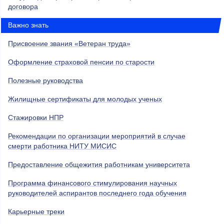
договора
Важно знать
Присвоение звания «Ветеран труда»
Оформление страховой пенсии по старости
Полезные руководства
Жилищные сертификаты для молодых ученых
Стажировки НПР
Рекомендации по организации мероприятий в случае
смерти работника НИТУ МИСИС
Предоставление общежития работникам университета
Программа финансового стимулирования научных
руководителей аспирантов последнего года обучения
Карьерные треки