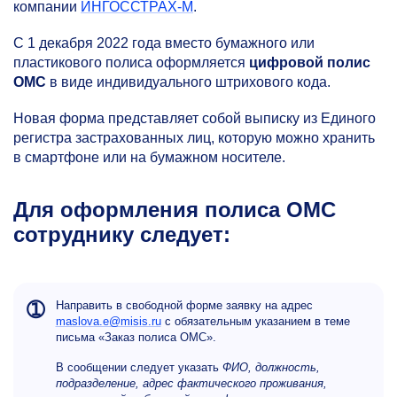
компании
ИНГОССТРАХ-М
.
С 1 декабря 2022 года вместо бумажного или
пластикового полиса оформляется
цифровой
полис
ОМС
в виде индивидуального штрихового кода.
Новая форма представляет собой выписку из Единого
регистра застрахованных лиц, которую можно хранить
в смартфоне или на бумажном носителе.
Для оформления полиса ОМС
сотруднику следует:
➀
Направить в свободной форме заявку на адрес
maslova.e@misis.ru
с обязательным указанием в теме
письма «Заказ полиса ОМС».
В сообщении следует указать
ФИО, должность,
подразделение, адрес фактического проживания,