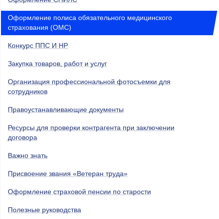
Оформление полиса обязательного медицинского
страхования (ОМС)
Конкурс ППС И НР
Закупка товаров, работ и услуг
Организация профессиональной фотосъемки для
сотрудников
Правоустанавливающие документы
Ресурсы для проверки контрагента при заключении
договора
Важно знать
Присвоение звания «Ветеран труда»
Оформление страховой пенсии по старости
Полезные руководства