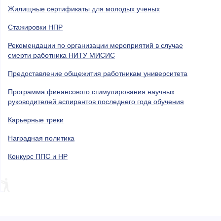
Жилищные сертификаты для молодых ученых
Стажировки НПР
Рекомендации по организации мероприятий в случае
смерти работника НИТУ МИСИС
Предоставление общежития работникам университета
Программа финансового стимулирования научных
руководителей аспирантов последнего года обучения
Карьерные треки
Наградная политика
Конкурс ППС и НР