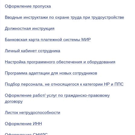
Оформление пропуска
Вводные инструктажи по охране труда при трудоустройстве
Должностная инструкция
Банковская карта платежной системы МИР
Личный кабинет сотрудника
Настройка программного обеспечения и оборудования
Программа адаптации для новых сотрудников
Подбор персонала, не относящегося к категории НР и ППС
Оформление работ/ услуг по гражданско-правовому
договору
Листок нетрудоспособности
Оформление ИНН
Оформление СНИЛС