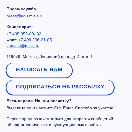
Пресс-служба
press@edu.misis.ru
Канцелярия:
+7 495 955-00- 32
Факс:
+7 499 236-21-05
kancela@misis.ru
119049, Москва, Ленинский пр-кт, д. 4, стр. 1
НАПИСАТЬ НАМ
ПОДПИСАТЬСЯ НА РАССЫЛКУ
Бета-версия. Нашли опечатку?
Выделите ее и нажмите Ctrl+Enter. Спасибо за участие!
Сервис предназначен только для отправки сообщений
об орфографических и пунктуационных ошибках.