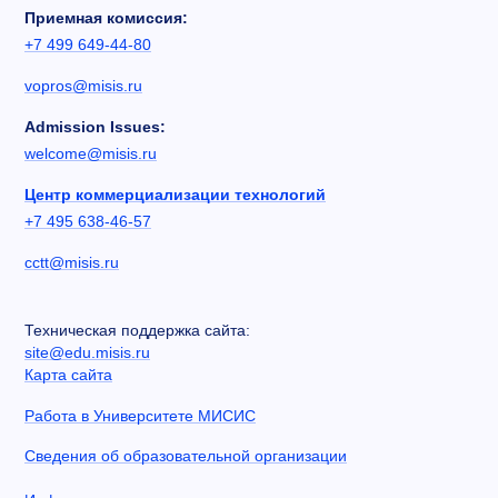
Приемная комиссия:
+7 499 649-44-80
vopros@misis.ru
Admission Issues:
welcome@misis.ru
Центр коммерциализации технологий
+7 495 638-46-57
cctt@misis.ru
Техническая поддержка сайта:
site@edu.misis.ru
Карта сайта
Работа в Университете МИСИС
Сведения об образовательной организации