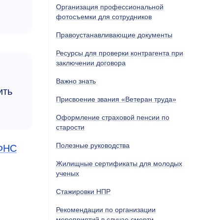
Организация профессиональной
фотосъемки для сотрудников
Правоустанавливающие документы
Ресурсы для проверки контрагента при
заключении договора
Важно знать
ить
Присвоение звания «Ветеран труда»
Оформление страховой пенсии по
старости
Полезные руководства
ФНС
Жилищные сертификаты для молодых
ученых
Стажировки НПР
Рекомендации по организации
мероприятий в случае смерти