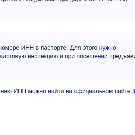
номере ИНН в паспорте. Для этого нужно
налоговую инспекцию и при посещении предъяв
нию ИНН можно найти на официальном сайте