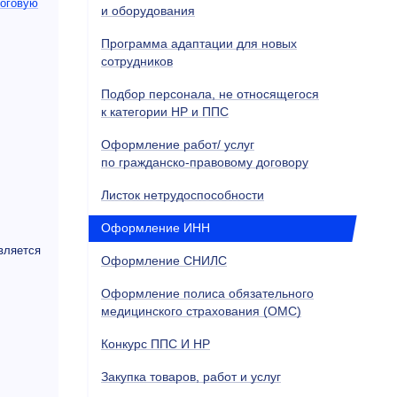
оговую
и оборудования
Программа адаптации для новых
сотрудников
Подбор персонала, не относящегося
к категории НР и ППС
Оформление работ/ услуг
по гражданско-правовому договору
Листок нетрудоспособности
Оформление ИНН
вляется
Оформление СНИЛС
Оформление полиса обязательного
медицинского страхования (ОМС)
Конкурс ППС И НР
Закупка товаров, работ и услуг