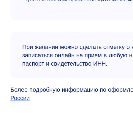
При желании можно сделать отметку о 
записаться онлайн на прием в любую 
паспорт и свидетельство ИНН.
Более подробную информацию по оформле
России