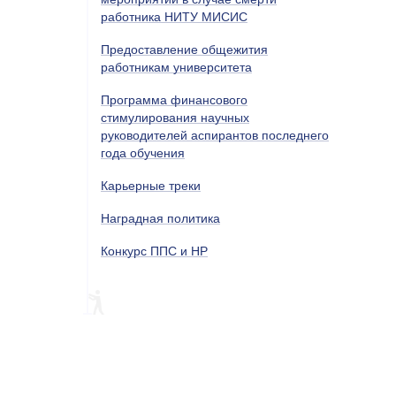
работника НИТУ МИСИС
Предоставление общежития
работникам университета
Программа финансового
стимулирования научных
руководителей аспирантов последнего
года обучения
Карьерные треки
Наградная политика
Конкурс ППС и НР