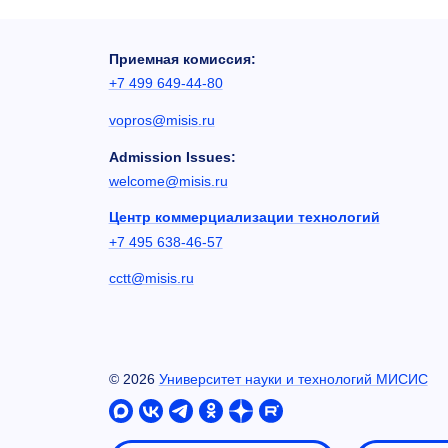
Приемная комиссия:
+7 499 649-44-80
vopros@misis.ru
Admission Issues:
welcome@misis.ru
Центр коммерциализации технологий
+7 495 638-46-57
cctt@misis.ru
©
2026
Университет науки и технологий МИСИС