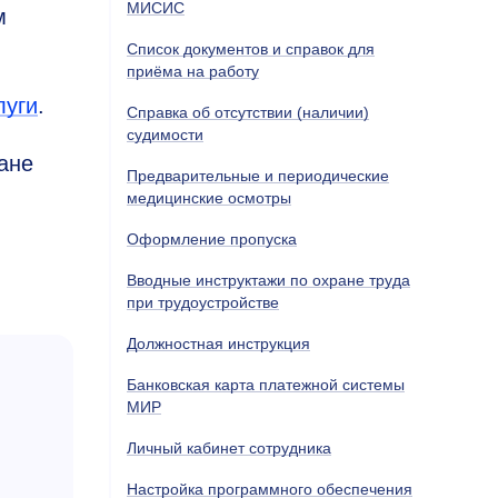
МИСИС
м
Список документов и справок для
приёма на работу
луги
.
Справка об отсутствии (наличии)
судимости
ане
Предварительные и периодические
медицинские осмотры
Оформление пропуска
Вводные инструктажи по охране труда
при трудоустройстве
Должностная инструкция
Банковская карта платежной системы
МИР
Личный кабинет сотрудника
Настройка программного обеспечения