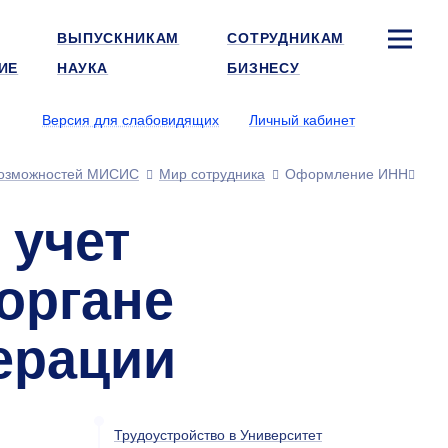
ВЫПУСКНИКАМ
СОТРУДНИКАМ
ИЕ
НАУКА
БИЗНЕСУ
Версия для слабовидящих
Личный кабинет
озможностей МИСИС
Мир сотрудника
Оформление ИНН
 учет
органе
ерации
Трудоустройство в Университет