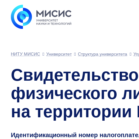
НИТУ МИСИС
Университет
Структура университета
Уп
Свидетельство 
физического л
на территории
Идентификационный номер налогоплат