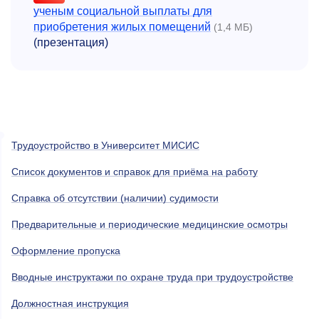
ученым социальной выплаты для
приобретения жилых помещений
(1,4 МБ)
(презентация)
Трудоустройство в Университет МИСИС
Список документов и справок для приёма на работу
Справка об отсутствии (наличии) судимости
Предварительные и периодические медицинские осмотры
Оформление пропуска
Вводные инструктажи по охране труда при трудоустройстве
Должностная инструкция