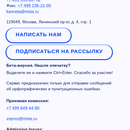
Факс:
+7 499 236-21-05
kancela@misis.ru
119049, Москва, Ленинский пр-кт, д. 4, стр. 1
НАПИСАТЬ НАМ
ПОДПИСАТЬСЯ НА РАССЫЛКУ
Бета-версия. Нашли опечатку?
Выделите ее и нажмите Ctrl+Enter. Спасибо за участие!
Сервис предназначен только для отправки сообщений
об орфографических и пунктуационных ошибках.
Приемная комиссия:
+7 499 649-44-80
vopros@misis.ru
Admission Issues: