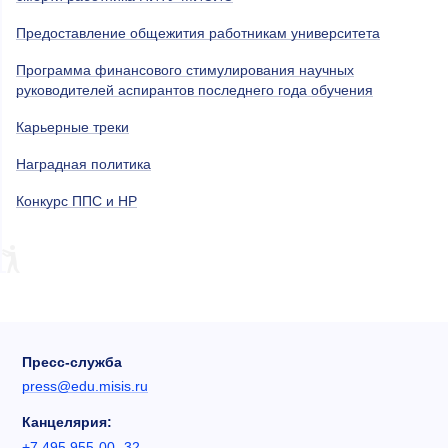
Предоставление общежития работникам университета
Программа финансового стимулирования научных
руководителей аспирантов последнего года обучения
Карьерные треки
Наградная политика
Конкурс ППС и НР
Пресс-служба
press@edu.misis.ru
Канцелярия:
+7 495 955-00- 32