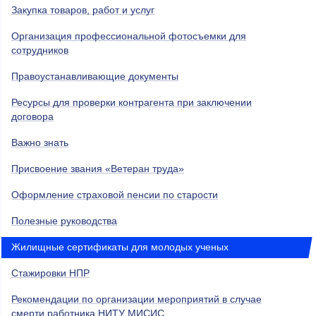
Закупка товаров, работ и услуг
Организация профессиональной фотосъемки для
сотрудников
Правоустанавливающие документы
Ресурсы для проверки контрагента при заключении
договора
Важно знать
Присвоение звания «Ветеран труда»
Оформление страховой пенсии по старости
Полезные руководства
Жилищные сертификаты для молодых ученых
Стажировки НПР
Рекомендации по организации мероприятий в случае
смерти работника НИТУ МИСИС