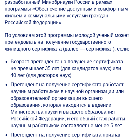
разработанный Минобрнауки России в рамках
программы
«
Обеспечение доступным и комфортным
жильем и коммунальными услугами граждан
Российской Федерации».
По условиям этой программы молодой ученый может
претендовать на получение государственного
жилищного сертификата (далее — сертификат), если:
Возраст претендента на получение сертификата
не превышает 35 лет (для кандидатов наук) или
40 лет (для докторов наук).
Претендент на получение сертификата работает
научным работником в научной организации или
образовательной организации высшего
образования, которая находится в ведении
Министерства науки и высшего образования
Российской Федерации, и его общий стаж работы
научным работником составляет не менее 5 лет.
Претендент на получение сертификата признан