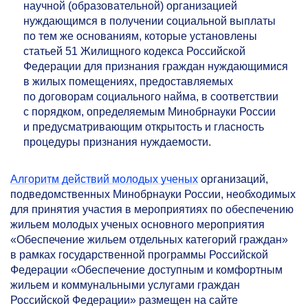
научной (образовательной) организацией
нуждающимся в получении социальной выплаты
по тем же основаниям, которые установлены
статьей 51 Жилищного кодекса Российской
Федерации для признания граждан нуждающимися
в жилых помещениях, предоставляемых
по договорам социального найма, в соответствии
с порядком, определяемым Минобрнауки России
и предусматривающим открытость и гласность
процедуры признания нуждаемости.
Алгоритм действий молодых ученых
организаций,
подведомственных Минобрнауки России, необходимых
для принятия участия в мероприятиях по обеспечению
жильем молодых ученых основного мероприятия
«Обеспечение жильем отдельных категорий граждан»
в рамках государственной программы Российской
Федерации «Обеспечение доступным и комфортным
жильем и коммунальными услугами граждан
Российской Федерации» размещен на сайте