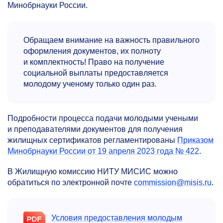
Минобрнауки России.
Обращаем внимание на важность правильного
оформления документов, их полноту
и комплектность! Право на получение
социальной выплаты предоставляется
молодому ученому только один раз.
Подробности процесса подачи молодыми учеными
и преподавателями документов для получения
жилищных сертификатов регламентированы
Приказом
Минобрнауки России от 19 апреля 2023 года № 422
.
В Жилищную комиссию НИТУ МИСИС можно
обратиться по электронной почте
commission@misis.ru
.
Условия предоставления молодым