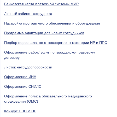
Банковская карта платежной системы МИР
Личный кабинет сотрудника
Настройка программного обеспечения и оборудования
Программа адаптации для новых сотрудников
Подбор персонала, не относящегося к категории НР и ППС
Оформление работ/ услуг по гражданско-правовому
договору
Листок нетрудоспособности
Оформление ИНН
Оформление СНИЛС
Оформление полиса обязательного медицинского
страхования (ОМС)
Конкурс ППС И НР