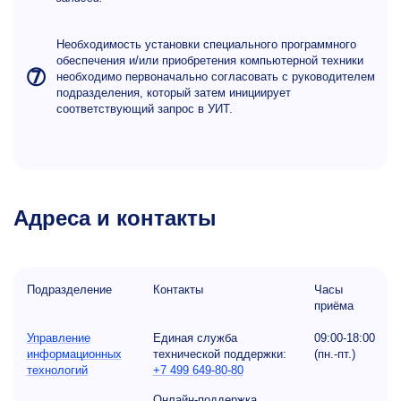
Необходимость установки специального программного
обеспечения и/или приобретения компьютерной техники
➆
необходимо первоначально согласовать с руководителем
подразделения, который затем инициирует
соответствующий запрос в УИТ.
Адреса и контакты
Подразделение
Контакты
Часы
приёма
Управление
Единая служба
09:00-18:00
информационных
технической поддержки:
(пн.-пт.)
технологий
+7 499 649-80-80
Онлайн-поддержка