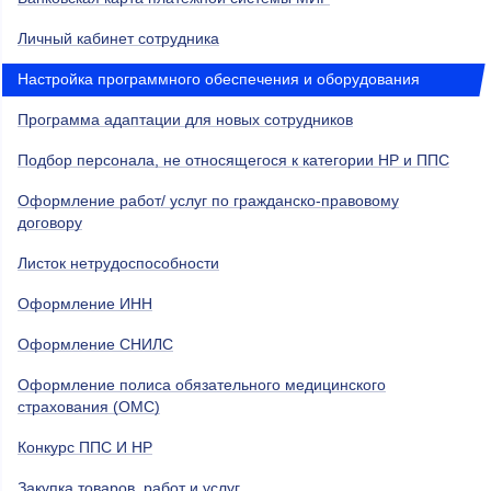
Личный кабинет сотрудника
Настройка программного обеспечения и оборудования
Программа адаптации для новых сотрудников
Подбор персонала, не относящегося к категории НР и ППС
Оформление работ/ услуг по гражданско-правовому
договору
Листок нетрудоспособности
Оформление ИНН
Оформление СНИЛС
Оформление полиса обязательного медицинского
страхования (ОМС)
Конкурс ППС И НР
Закупка товаров, работ и услуг