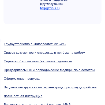
(круглосуточно):
help@misis.ru
Трудоустройство в Университет МИСИС
Список документов и справок для приёма на работу
Справка об отсутствии (наличии) судимости
Предварительные и периодические медицинские осмотры
Оформление пропуска
Вводные инструктажи по охране труда при трудоустройстве
Должностная инструкция
Банковская карта платежной системы МИР