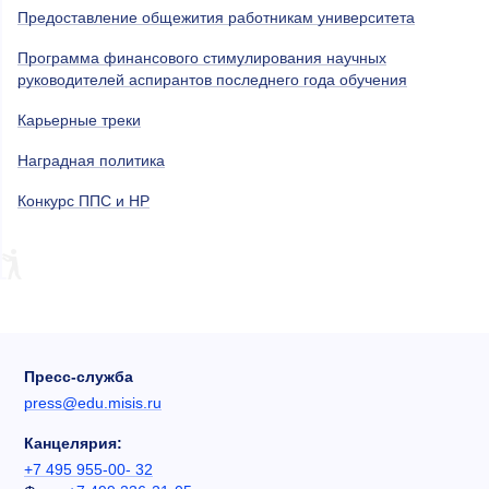
Предоставление общежития работникам университета
Программа финансового стимулирования научных
руководителей аспирантов последнего года обучения
Карьерные треки
Наградная политика
Конкурс ППС и НР
Пресс-служба
press@edu.misis.ru
Канцелярия:
+7 495 955-00- 32