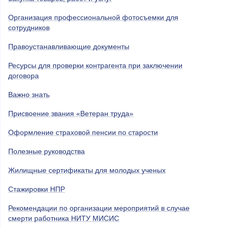
Организация профессиональной фотосъемки для
сотрудников
Правоустанавливающие документы
Ресурсы для проверки контрагента при заключении
договора
Важно знать
Присвоение звания «Ветеран труда»
Оформление страховой пенсии по старости
Полезные руководства
Жилищные сертификаты для молодых ученых
Стажировки НПР
Рекомендации по организации мероприятий в случае
смерти работника НИТУ МИСИС