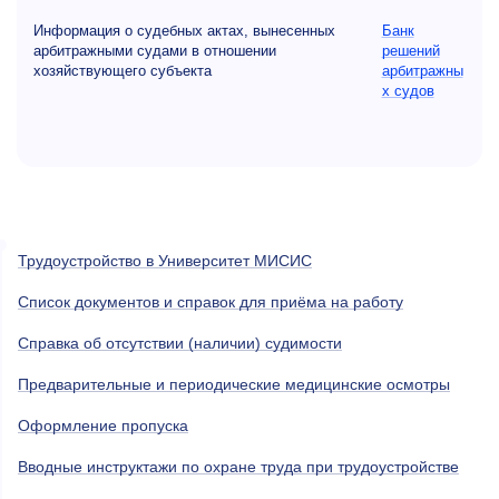
Информация о судебных актах, вынесенных
Банк
арбитражными судами в отношении
решений
хозяйствующего субъекта
арбитражны
х судов
Трудоустройство в Университет МИСИС
Список документов и справок для приёма на работу
Справка об отсутствии (наличии) судимости
Предварительные и периодические медицинские осмотры
Оформление пропуска
Вводные инструктажи по охране труда при трудоустройстве