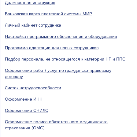
Должностная инструкция
Банковская карта платежной системы МИР
Личный кабинет сотрудника
Настройка программного обеспечения и оборудования
Программа адаптации для новых сотрудников
Подбор персонала, не относящегося к категории НР и ППС
Оформление работ/ услуг по гражданско-правовому
договору
Листок нетрудоспособности
Оформление ИНН
Оформление СНИЛС
Оформление полиса обязательного медицинского
страхования (ОМС)