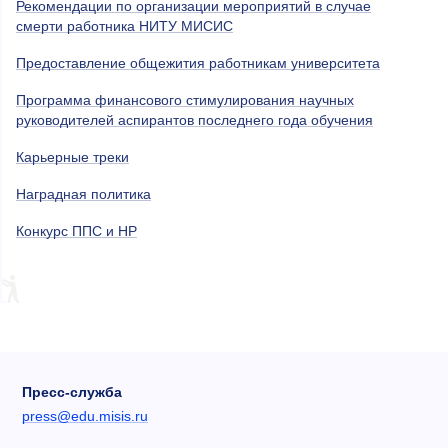
Рекомендации по организации мероприятий в случае
смерти работника НИТУ МИСИС
Предоставление общежития работникам университета
Программа финансового стимулирования научных
руководителей аспирантов последнего года обучения
Карьерные треки
Наградная политика
Конкурс ППС и НР
Пресс-служба
press@edu.misis.ru