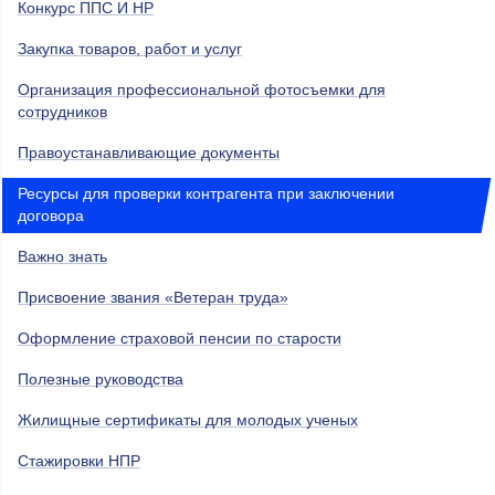
Конкурс ППС И НР
Закупка товаров, работ и услуг
Организация профессиональной фотосъемки для
сотрудников
Правоустанавливающие документы
Ресурсы для проверки контрагента при заключении
договора
Важно знать
Присвоение звания «Ветеран труда»
Оформление страховой пенсии по старости
Полезные руководства
Жилищные сертификаты для молодых ученых
Стажировки НПР