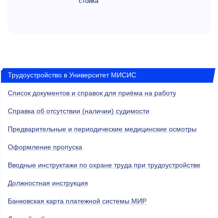
стойка
Трудоустройство в Университет МИСИС
Список документов и справок для приёма на работу
Справка об отсутствии (наличии) судимости
Предварительные и периодические медицинские осмотры
Оформление пропуска
Вводные инструктажи по охране труда при трудоустройстве
Должностная инструкция
Банковская карта платежной системы МИР