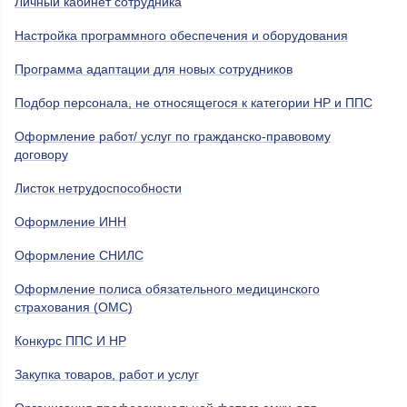
Личный кабинет сотрудника
Настройка программного обеспечения и оборудования
Программа адаптации для новых сотрудников
Подбор персонала, не относящегося к категории НР и ППС
Оформление работ/ услуг по гражданско-правовому
договору
Листок нетрудоспособности
Оформление ИНН
Оформление СНИЛС
Оформление полиса обязательного медицинского
страхования (ОМС)
Конкурс ППС И НР
Закупка товаров, работ и услуг