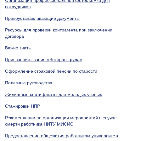
Организация профессиональной фотосъемки для
сотрудников
Правоустанавливающие документы
Ресурсы для проверки контрагента при заключении
договора
Важно знать
Присвоение звания «Ветеран труда»
Оформление страховой пенсии по старости
Полезные руководства
Жилищные сертификаты для молодых ученых
Стажировки НПР
Рекомендации по организации мероприятий в случае
смерти работника НИТУ МИСИС
Предоставление общежития работникам университета