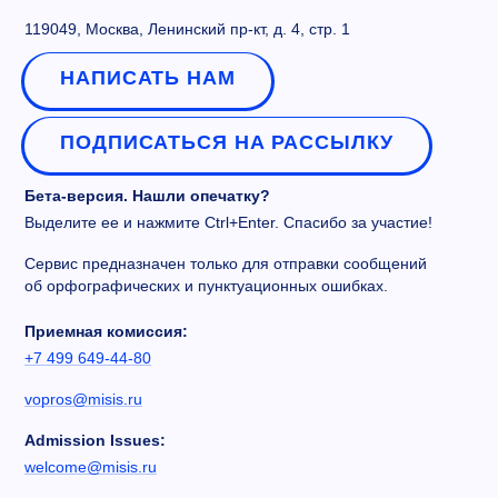
119049, Москва, Ленинский пр-кт, д. 4, стр. 1
НАПИСАТЬ НАМ
ПОДПИСАТЬСЯ НА РАССЫЛКУ
Бета-версия. Нашли опечатку?
Выделите ее и нажмите Ctrl+Enter. Спасибо за участие!
Сервис предназначен только для отправки сообщений
об орфографических и пунктуационных ошибках.
Приемная комиссия:
+7 499 649-44-80
vopros@misis.ru
Admission Issues:
welcome@misis.ru