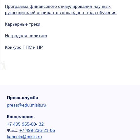
Программа финансового стимулирования научных
руководителей аспирантов последнего года обучения
Карьерные треки
Наградная политика
Конкурс ППС и НР
Пресс-служба
press@edu.misis.ru
Канцелярия:
+7 495 955-00- 32
Факс:
+7 499 236-21-05
kancela@misis.ru