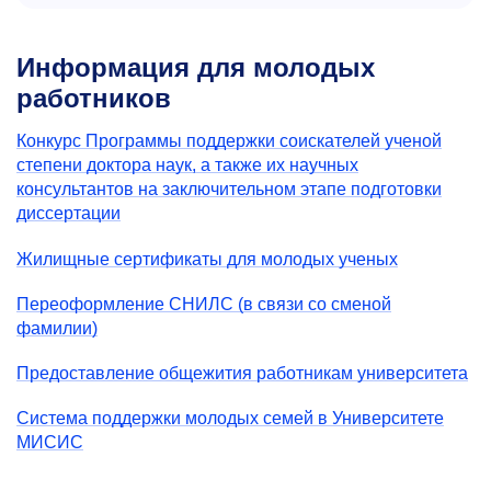
Информация для молодых
работников
Конкурс Программы поддержки соискателей ученой
степени доктора наук, а также их научных
консультантов на заключительном этапе подготовки
диссертации
Жилищные сертификаты для молодых ученых
Переоформление СНИЛС (в связи со сменой
фамилии)
Предоставление общежития работникам университета
Система поддержки молодых семей в Университете
МИСИС