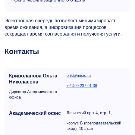
Электронная очередь позволяет минимизировать
время ожидания, а цифровизация процессов
сокращает время согласования и получения услуги.
Контакты
Криволапова Ольга
onk@misis.ru
Николаевна
+7 499 237-91-36
Директор Академического
офиса
Академический офис
Ленинский пр-т 4, стр. 1,
корпус Б (преподавательский
вход), 10 этаж