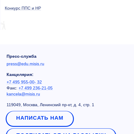
Конкурс ППС и НР
Пресс-служба
press@edu.misis.ru
Канцелярия:
+7 495 955-00- 32
Факс:
+7 499 236-21-05
kancela@misis.ru
119049, Москва, Ленинский пр-кт, д. 4, стр. 1
НАПИСАТЬ НАМ