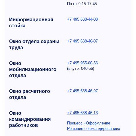
Пн-пт
9:15-17:45
Информационная
+7 495 638-44-08
стойка
Окно отдела охраны
+7 495 638-46-07
труда
Окно
+7 495 955-00-56
(внутр.
040-56)
мобилизационного
отдела
Окно расчетного
+7 495 638-46-97
отдела
Окно
+7 495 638-46-13
командирования
Процесс «Оформление
работников
Решения о командировании»