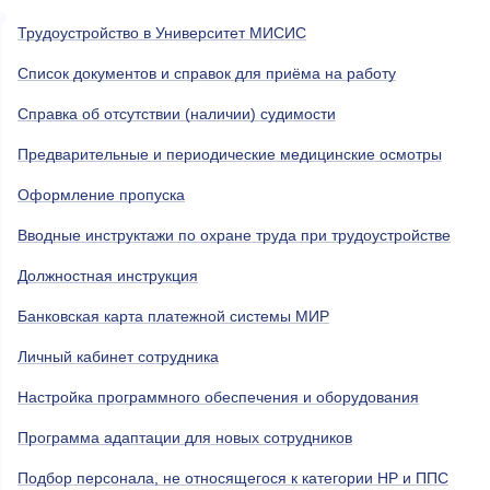
Трудоустройство в Университет МИСИС
Список документов и справок для приёма на работу
Справка об отсутствии (наличии) судимости
Предварительные и периодические медицинские осмотры
Оформление пропуска
Вводные инструктажи по охране труда при трудоустройстве
Должностная инструкция
Банковская карта платежной системы МИР
Личный кабинет сотрудника
Настройка программного обеспечения и оборудования
Программа адаптации для новых сотрудников
Подбор персонала, не относящегося к категории НР и ППС