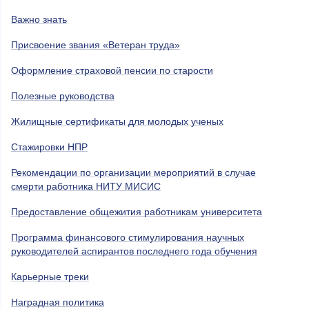
Важно знать
Присвоение звания «Ветеран труда»
Оформление страховой пенсии по старости
Полезные руководства
Жилищные сертификаты для молодых ученых
Стажировки НПР
Рекомендации по организации мероприятий в случае
смерти работника НИТУ МИСИС
Предоставление общежития работникам университета
Программа финансового стимулирования научных
руководителей аспирантов последнего года обучения
Карьерные треки
Наградная политика