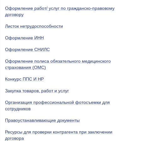
Оформление работ/ услуг по гражданско-правовому
договору
Листок нетрудоспособности
Оформление ИНН
Оформление СНИЛС
Оформление полиса обязательного медицинского
страхования (ОМС)
Конкурс ППС И НР
Закупка товаров, работ и услуг
Организация профессиональной фотосъемки для
сотрудников
Правоустанавливающие документы
Ресурсы для проверки контрагента при заключении
договора