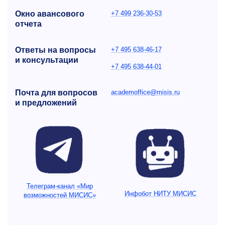
Окно авансового
+7 499 236-30-53
отчета
Ответы на вопросы
+7 495 638-46-17
и консультации
+7 495 638-44-01
Почта для вопросов
academoffice@misis.ru
и предложений
Телеграм-канал «Мир
Инфобот НИТУ МИСИС
возможностей МИСИС»