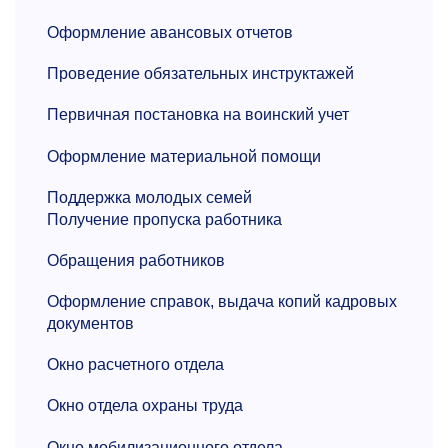
Оформление авансовых отчетов
Проведение обязательных инструктажей
Первичная постановка на воинский учет
Оформление материальной помощи
Поддержка молодых семей
Получение пропуска работника
Обращения работников
Оформление справок, выдача копий кадровых
документов
Окно расчетного отдела
Окно отдела охраны труда
Окно мобилизационного отдела