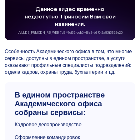
Особенность Академического офиса в том, что многие
сервисы доступны в едином пространстве, а услуги
оказывают профильные специалисты подразделений:
отдела кадров, охраны труда, бухгалтерии и т.д.
В едином пространстве
Академического офиса
собраны сервисы:
Кадровое делопроизводство
Оформление командировок