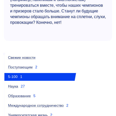
тренироваться вместе, чтобы наших чемпионов
и призеров стало больше. Станут ли будущие
чемпионы обращать внимание на сплетни, слухи,
провокации? Конечно, нет!
Свежие новости
Поступающим
2
5-100
1
Наука
27
Образование
5
Международное сотрудничество
2
Университетская жизнь
2