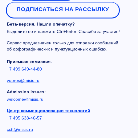
ПОДПИСАТЬСЯ НА РАССЫЛКУ
Бета-версия. Нашли опечатку?
Выделите ее и нажмите Ctrl+Enter. Спасибо за участие!
Сервис предназначен только для отправки сообщений
об орфографических и пунктуационных ошибках.
Приемная комиссия:
+7 499 649-44-80
vopros@misis.ru
Admission Issues:
welcome@misis.ru
Центр коммерциализации технологий
+7 495 638-46-57
cctt@misis.ru