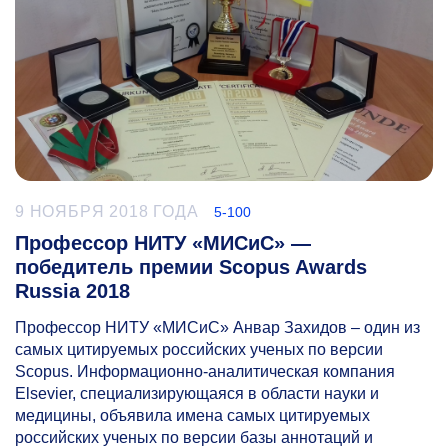
9 НОЯБРЯ 2018 ГОДА
5-100
Профессор НИТУ «МИСиС» —
победитель премии Scopus Awards
Russia 2018
Профессор НИТУ «МИСиС» Анвар Захидов – один из
самых цитируемых российских ученых по версии
Scopus. Информационно-аналитическая компания
Elsevier, специализирующаяся в области науки и
медицины, объявила имена самых цитируемых
российских ученых по версии базы аннотаций и