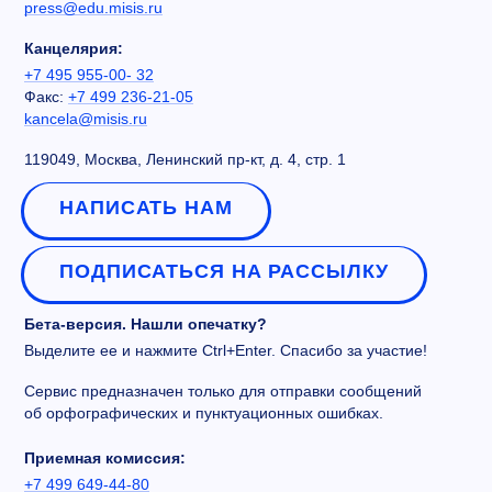
press@edu.misis.ru
Канцелярия:
+7 495 955-00- 32
Факс:
+7 499 236-21-05
kancela@misis.ru
119049, Москва, Ленинский пр-кт, д. 4, стр. 1
НАПИСАТЬ НАМ
ПОДПИСАТЬСЯ НА РАССЫЛКУ
Бета-версия. Нашли опечатку?
Выделите ее и нажмите Ctrl+Enter. Спасибо за участие!
Сервис предназначен только для отправки сообщений
об орфографических и пунктуационных ошибках.
Приемная комиссия:
+7 499 649-44-80