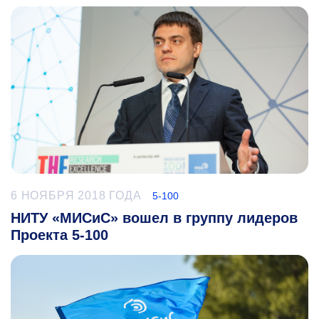
6 НОЯБРЯ 2018 ГОДА
5-100
НИТУ «МИСиС» вошел в группу лидеров
Проекта 5-100