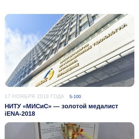
17 НОЯБРЯ 2018 ГОДА
5-100
НИТУ «МИСиС» — золотой медалист
iENA-2018