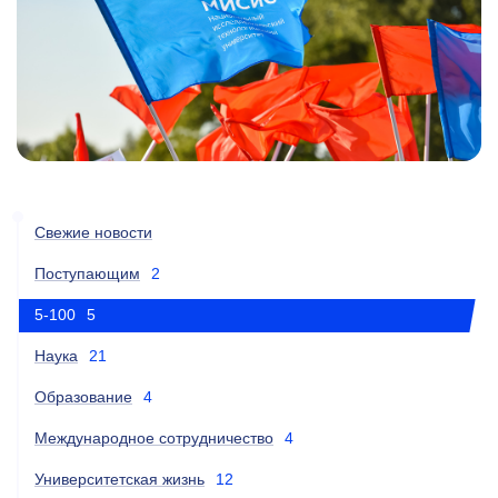
Свежие новости
Поступающим
2
5-100
5
Наука
21
Образование
4
Международное сотрудничество
4
Университетская жизнь
12