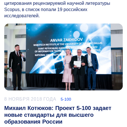
цитирования рецензируемой научной литературы
Scopus, в список попали 19 российских
исследователей.
8 НОЯБРЯ 2018 ГОДА
5-100
Михаил Котюков: Проект 5-100 задает
новые стандарты для высшего
образования России