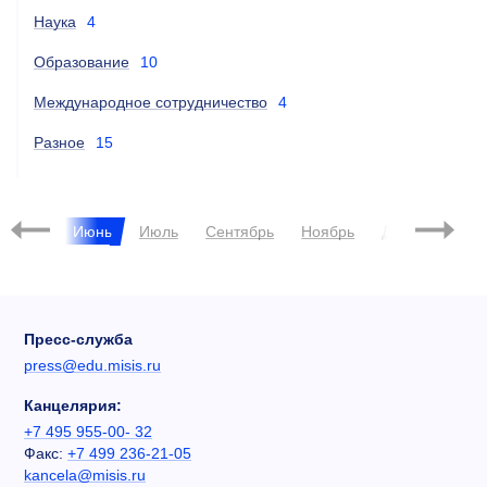
Наука
4
Образование
10
Международное сотрудничество
4
Разное
15
Май
Июнь
Июль
Сентябрь
Ноябрь
Декабрь
Пресс-служба
press@edu.misis.ru
Канцелярия:
+7 495 955-00- 32
Факс:
+7 499 236-21-05
kancela@misis.ru