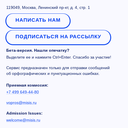
119049, Москва, Ленинский пр-кт, д. 4, стр. 1
НАПИСАТЬ НАМ
ПОДПИСАТЬСЯ НА РАССЫЛКУ
Бета-версия. Нашли опечатку?
Выделите ее и нажмите Ctrl+Enter. Спасибо за участие!
Сервис предназначен только для отправки сообщений
об орфографических и пунктуационных ошибках.
Приемная комиссия:
+7 499 649-44-80
vopros@misis.ru
Admission Issues:
welcome@misis.ru