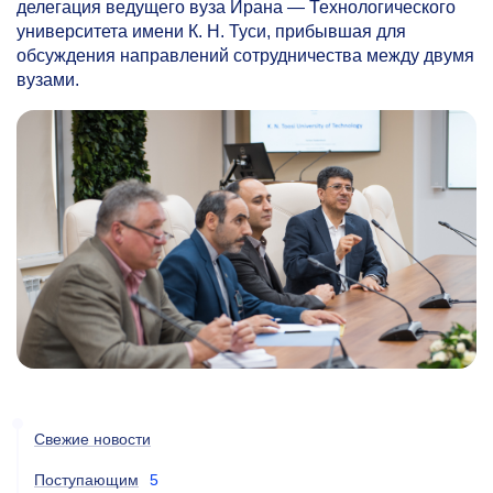
делегация ведущего вуза Ирана — Технологического
университета имени К. Н. Туси, прибывшая для
обсуждения направлений сотрудничества между двумя
вузами.
Свежие новости
Поступающим
5