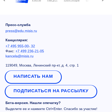
Пресс-служба
press@edu.misis.ru
Канцелярия:
+7 495 955-00- 32
Факс:
+7 499 236-21-05
kancela@misis.ru
119049, Москва, Ленинский пр-кт, д. 4, стр. 1
НАПИСАТЬ НАМ
ПОДПИСАТЬСЯ НА РАССЫЛКУ
Бета-версия. Нашли опечатку?
Выделите ее и нажмите Ctrl+Enter. Спасибо за участие!