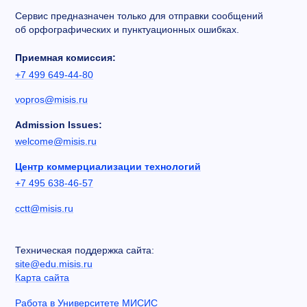
Сервис предназначен только для отправки сообщений
об орфографических и пунктуационных ошибках.
Приемная комиссия:
+7 499 649-44-80
vopros@misis.ru
Admission Issues:
welcome@misis.ru
Центр коммерциализации технологий
+7 495 638-46-57
cctt@misis.ru
Техническая поддержка сайта:
site@edu.misis.ru
Карта сайта
Работа в Университете МИСИС