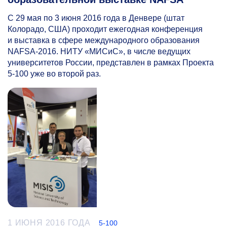
C 29 мая по 3 июня 2016 года в Денвере (штат
Колорадо, США) проходит ежегодная конференция
и выставка в сфере международного образования
NAFSA-2016. НИТУ «МИСиС», в числе ведущих
университетов России, представлен в рамках Проекта
5-100
уже во второй раз.
1 ИЮНЯ 2016 ГОДА
5-100