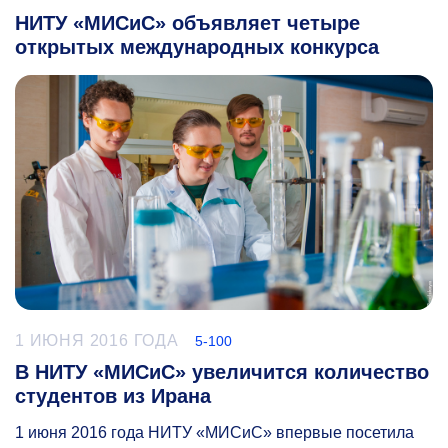
НИТУ «МИСиС» объявляет четыре
открытых международных конкурса
1 ИЮНЯ 2016 ГОДА
5-100
В НИТУ «МИСиС» увеличится количество
студентов из Ирана
1 июня 2016 года НИТУ «МИСиС» впервые посетила