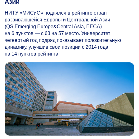
Азии
НИТУ «МИСиС» поднялся в рейтинге стран
развивающейся Европы и Центральной Азии
(QS Emerging Europe&Central Asia, EECA)
на 6 пунктов — с 63 на 57 место. Университет
четвертый год подряд показывает положительную
динамику, улучшив свои позиции с 2014 года
на 14 пунктов рейтинга