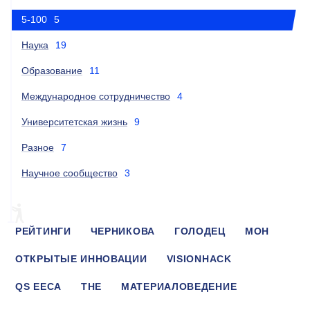
5-100
5
Наука
19
Образование
11
Международное сотрудничество
4
Университетская жизнь
9
Разное
7
Научное сообщество
3
РЕЙТИНГИ
ЧЕРНИКОВА
ГОЛОДЕЦ
МОН
ОТКРЫТЫЕ ИННОВАЦИИ
VISIONHACK
QS EECA
THE
МАТЕРИАЛОВЕДЕНИЕ