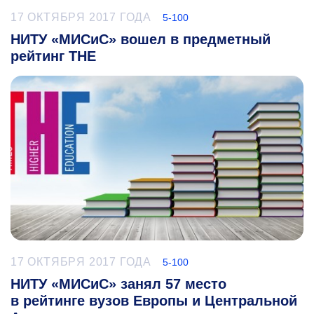
17 ОКТЯБРЯ 2017 ГОДА
5-100
НИТУ «МИСиС» вошел в предметный
рейтинг THE
17 ОКТЯБРЯ 2017 ГОДА
5-100
НИТУ «МИСиС» занял 57 место
в рейтинге вузов Европы и Центральной