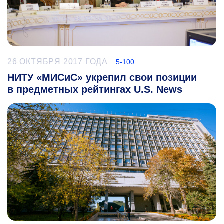
26 ОКТЯБРЯ 2017 ГОДА
5-100
НИТУ «МИСиС» укрепил свои позиции
в предметных рейтингах U.S. News