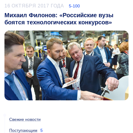
16 ОКТЯБРЯ 2017 ГОДА
5-100
Михаил Филонов: «Российские вузы
боятся технологических конкурсов»
Свежие новости
Поступающим
5