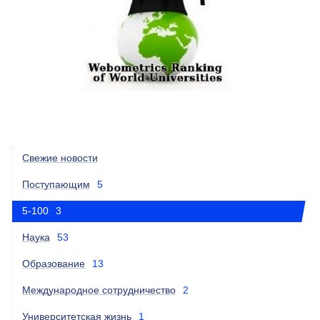
Свежие новости
Поступающим
5
5-100
3
Наука
53
Образование
13
Международное сотрудничество
2
Университетская жизнь
1