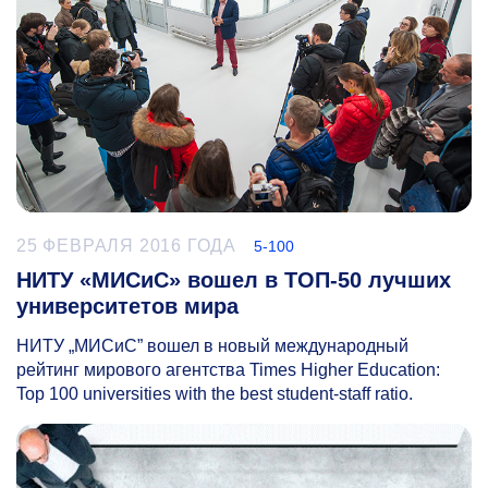
25 ФЕВРАЛЯ 2016 ГОДА
5-100
НИТУ «МИСиС» вошел в ТОП-50 лучших
университетов мира
НИТУ „МИСиС” вошел в новый международный
рейтинг мирового агентства Times Higher Education:
Top 100 universities with the best student-staff ratio.