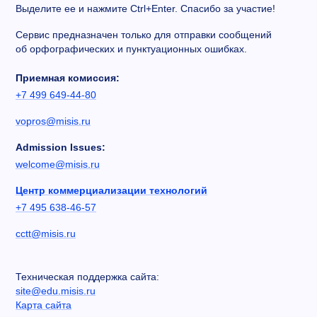
Выделите ее и нажмите Ctrl+Enter. Спасибо за участие!
Сервис предназначен только для отправки сообщений
об орфографических и пунктуационных ошибках.
Приемная комиссия:
+7 499 649-44-80
vopros@misis.ru
Admission Issues:
welcome@misis.ru
Центр коммерциализации технологий
+7 495 638-46-57
cctt@misis.ru
Техническая поддержка сайта:
site@edu.misis.ru
Карта сайта