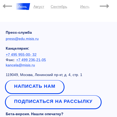
Май
Июнь
Август
Сентябрь
Июль
Июль
Пресс-служба
press@edu.misis.ru
Канцелярия:
+7 495 955-00- 32
Факс:
+7 499 236-21-05
kancela@misis.ru
119049, Москва, Ленинский пр-кт, д. 4, стр. 1
НАПИСАТЬ НАМ
ПОДПИСАТЬСЯ НА РАССЫЛКУ
Бета-версия. Нашли опечатку?