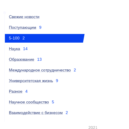
Свежие новости
Поступающим
9
5-100
2
Наука
14
Образование
13
Международное сотрудничество
2
Университетская жизнь
9
Разное
4
Научное сообщество
5
Взаимодействие с бизнесом
2
2021
2022