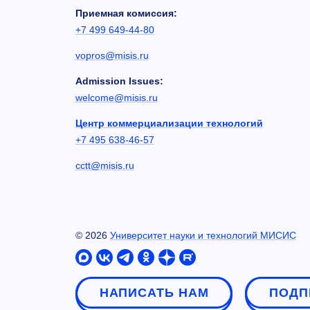
Приемная комиссия:
+7 499 649-44-80
vopros@misis.ru
Admission Issues:
welcome@misis.ru
Центр коммерциализации технологий
+7 495 638-46-57
cctt@misis.ru
©
2026
Университет науки и технологий МИСИС
НАПИСАТЬ НАМ
ПОДП