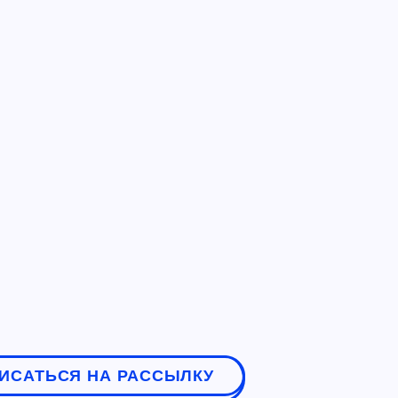
ИСАТЬСЯ НА РАССЫЛКУ