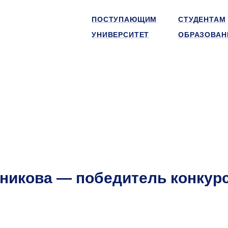
ПОСТУПАЮЩИМ
СТУДЕНТАМ
УНИВЕРСИТЕТ
ОБРАЗОВАН
никова — победитель конкур