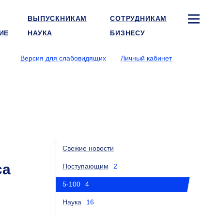
ВЫПУСКНИКАМ
СОТРУДНИКАМ
ИЕ
НАУКА
БИЗНЕСУ
Версия для слабовидящих
Личный кабинет
Свежие новости
са
Поступающим
2
5-100
4
Наука
16