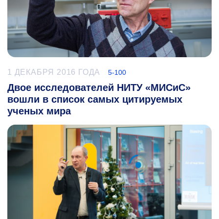
1 ДЕКАБРЯ 2016 ГОДА
5-100
Двое исследователей НИТУ «МИСиС»
вошли в список самых цитируемых
ученых мира