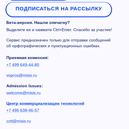
ПОДПИСАТЬСЯ НА РАССЫЛКУ
Бета-версия. Нашли опечатку?
Выделите ее и нажмите Ctrl+Enter. Спасибо за участие!
Сервис предназначен только для отправки сообщений
об орфографических и пунктуационных ошибках.
Приемная комиссия:
+7 499 649-44-80
vopros@misis.ru
Admission Issues:
welcome@misis.ru
Центр коммерциализации технологий
+7 495 638-46-57
cctt@misis.ru