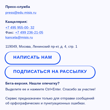
Пресс-служба
press@edu.misis.ru
Канцелярия:
+7 495 955-00- 32
Факс:
+7 499 236-21-05
kancela@misis.ru
119049, Москва, Ленинский пр-кт, д. 4, стр. 1
НАПИСАТЬ НАМ
ПОДПИСАТЬСЯ НА РАССЫЛКУ
Бета-версия. Нашли опечатку?
Выделите ее и нажмите Ctrl+Enter. Спасибо за участие!
Сервис предназначен только для отправки сообщений
об орфографических и пунктуационных ошибках.