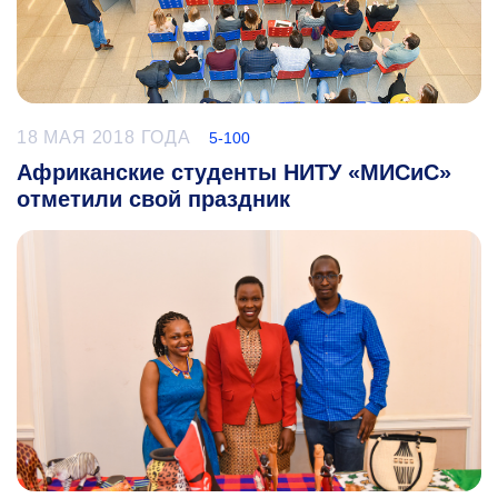
18 МАЯ 2018 ГОДА
5-100
Африканские студенты НИТУ «МИСиС»
отметили свой праздник