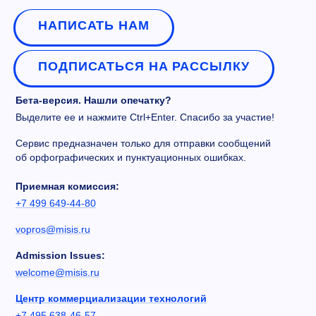
НАПИСАТЬ НАМ
ПОДПИСАТЬСЯ НА РАССЫЛКУ
Бета-версия. Нашли опечатку?
Выделите ее и нажмите Ctrl+Enter. Спасибо за участие!
Сервис предназначен только для отправки сообщений
об орфографических и пунктуационных ошибках.
Приемная комиссия:
+7 499 649-44-80
vopros@misis.ru
Admission Issues:
welcome@misis.ru
Центр коммерциализации технологий
+7 495 638-46-57