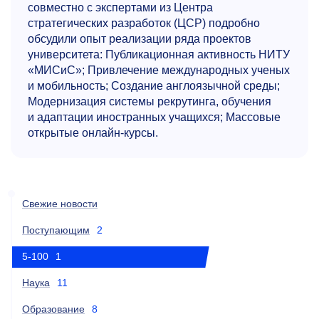
совместно с экспертами из Центра
стратегических разработок (ЦСР) подробно
обсудили опыт реализации ряда проектов
университета: Публикационная активность НИТУ
«МИСиС»; Привлечение международных ученых
и мобильность; Создание англоязычной среды;
Модернизация системы рекрутинга, обучения
и адаптации иностранных учащихся; Массовые
открытые онлайн-курсы.
Свежие новости
Поступающим
2
5-100
1
Наука
11
Образование
8