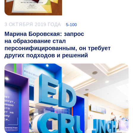
3 ОКТЯБРЯ 2019 ГОДА
5-100
Марина Боровская: запрос
на образование стал
персонифицированным, он требует
других подходов и решений