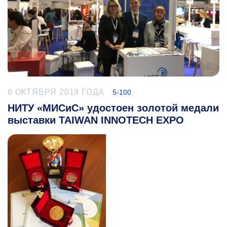
6 ОКТЯБРЯ 2019 ГОДА
5-100
НИТУ «МИСиС» удостоен золотой медали
выставки TAIWAN INNOTECH EXPO