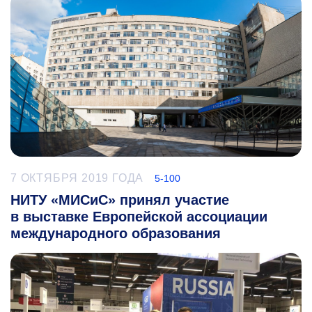
7 ОКТЯБРЯ 2019 ГОДА
5-100
НИТУ «МИСиС» принял участие
в выставке Европейской ассоциации
международного образования