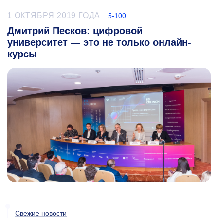
1 ОКТЯБРЯ 2019 ГОДА
5-100
Дмитрий Песков: цифровой
университет — это не только онлайн-
курсы
Свежие новости