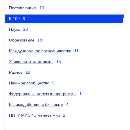
Поступающим
13
5-100
6
Наука
23
Образование
18
Международное сотрудничество
11
Университетская жизнь
15
Разное
19
Научное сообщество
5
Федеральные целевые программы
1
Взаимодействие с бизнесом
4
НИТУ МИСИС меняет мир
2