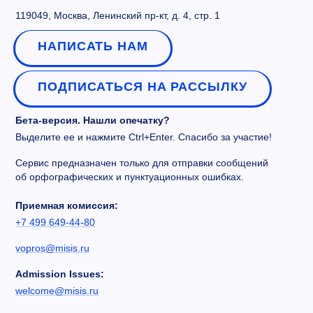
119049, Москва, Ленинский пр-кт, д. 4, стр. 1
НАПИСАТЬ НАМ
ПОДПИСАТЬСЯ НА РАССЫЛКУ
Бета-версия. Нашли опечатку?
Выделите ее и нажмите Ctrl+Enter. Спасибо за участие!
Сервис предназначен только для отправки сообщений
об орфографических и пунктуационных ошибках.
Приемная комиссия:
+7 499 649-44-80
vopros@misis.ru
Admission Issues:
welcome@misis.ru