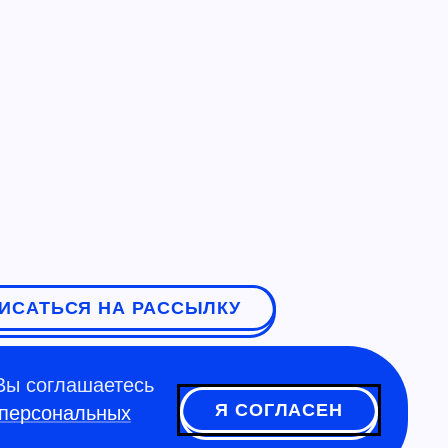
ИСАТЬСЯ НА РАССЫЛКУ
Вы соглашаетесь
Я СОГЛАСЕН
 персональных