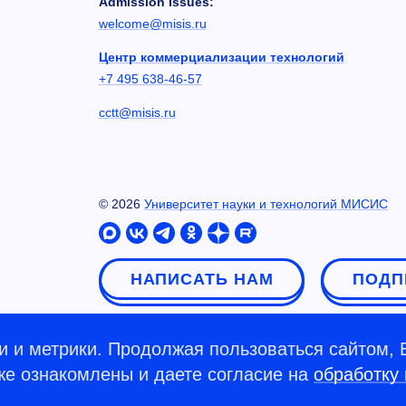
Admission Issues:
welcome@misis.ru
Центр коммерциализации технологий
+7 495 638-46-57
cctt@misis.ru
©
2026
Университет науки и технологий МИСИС
НАПИСАТЬ НАМ
ПОДП
 и метрики. Продолжая пользоваться сайтом, 
кже ознакомлены и даете согласие на
обработку