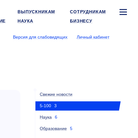
ВЫПУСКНИКАМ
СОТРУДНИКАМ
ИЕ
НАУКА
БИЗНЕСУ
Версия для слабовидящих
Личный кабинет
Свежие новости
5-100
3
Наука
6
Образование
5