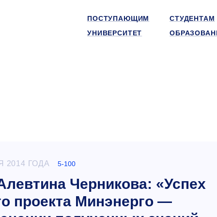
ПОСТУПАЮЩИМ
СТУДЕНТАМ
УНИВЕРСИТЕТ
ОБРАЗОВАН
Я 2014 ГОДА
5-100
левтина Черникова: «Успех
о проекта Минэнерго —