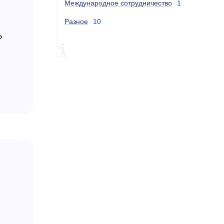
Международное сотрудничество
1
Разное
10
»