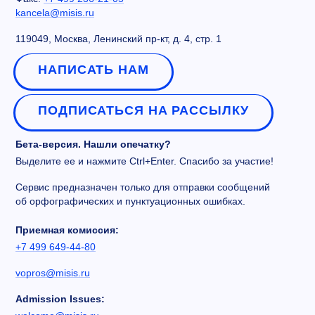
kancela@misis.ru
119049, Москва, Ленинский пр-кт, д. 4, стр. 1
НАПИСАТЬ НАМ
ПОДПИСАТЬСЯ НА РАССЫЛКУ
Бета-версия. Нашли опечатку?
Выделите ее и нажмите Ctrl+Enter. Спасибо за участие!
Сервис предназначен только для отправки сообщений
об орфографических и пунктуационных ошибках.
Приемная комиссия:
+7 499 649-44-80
vopros@misis.ru
Admission Issues: