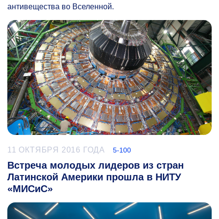
антивещества во Вселенной.
11 ОКТЯБРЯ 2016 ГОДА
5-100
Встреча молодых лидеров из стран
Латинской Америки прошла в НИТУ
«МИСиС»