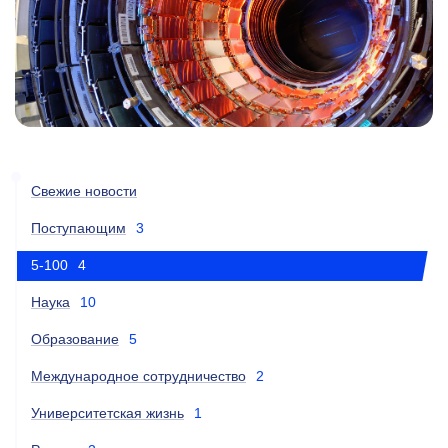
Свежие новости
Поступающим
3
5-100
4
Наука
10
Образование
5
Международное сотрудничество
2
Университетская жизнь
1