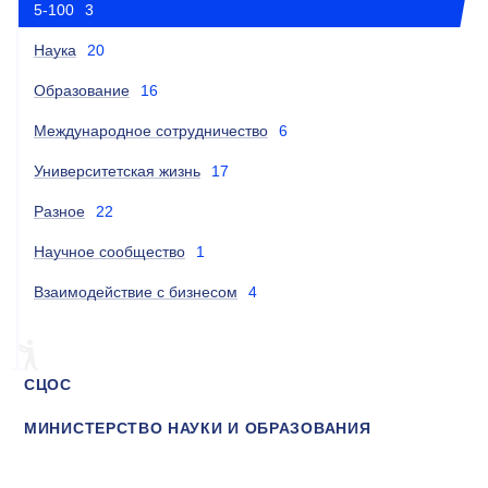
5-100
3
Наука
20
Образование
16
Международное сотрудничество
6
Университетская жизнь
17
Разное
22
Научное сообщество
1
Взаимодействие с бизнесом
4
СЦОС
МИНИСТЕРСТВО НАУКИ И ОБРАЗОВАНИЯ
РЕЙТИНГИ