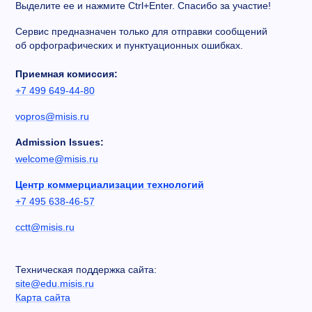
Выделите ее и нажмите Ctrl+Enter. Спасибо за участие!
Сервис предназначен только для отправки сообщений
об орфографических и пунктуационных ошибках.
Приемная комиссия:
+7 499 649-44-80
vopros@misis.ru
Admission Issues:
welcome@misis.ru
Центр коммерциализации технологий
+7 495 638-46-57
cctt@misis.ru
Техническая поддержка сайта:
site@edu.misis.ru
Карта сайта