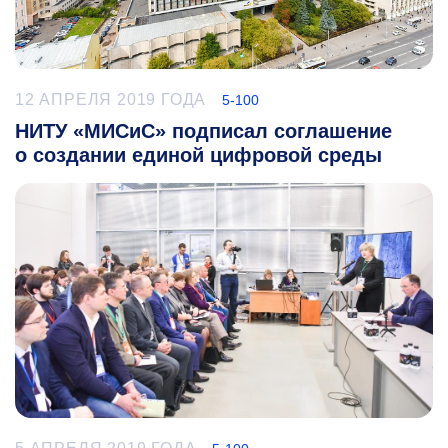
12 АПРЕЛЯ 2019 ГОДА
5-100
НИТУ «МИСиС» подписал соглашение
о создании единой цифровой среды